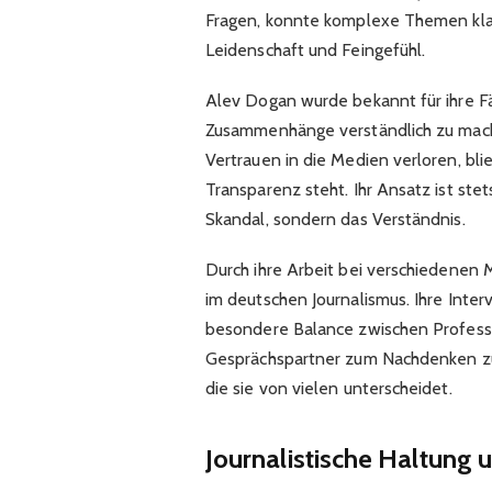
Fragen, konnte komplexe Themen klar
Leidenschaft und Feingefühl.
Alev Dogan wurde bekannt für ihre Fäh
Zusammenhänge verständlich zu machen
Vertrauen in die Medien verloren, blie
Transparenz steht. Ihr Ansatz ist stet
Skandal, sondern das Verständnis.
Durch ihre Arbeit bei verschiedenen 
im deutschen Journalismus. Ihre Inte
besondere Balance zwischen Profession
Gesprächspartner zum Nachdenken zu 
die sie von vielen unterscheidet.
Journalistische Haltung