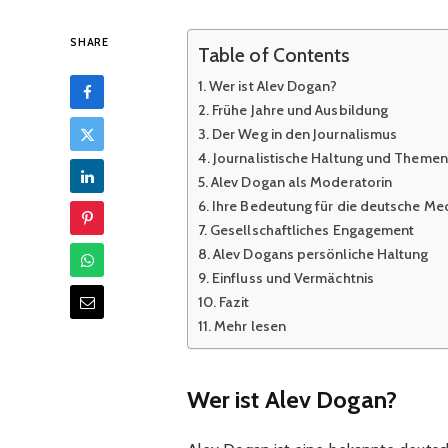
SHARE
Table of Contents
Wer ist Alev Dogan?
Frühe Jahre und Ausbildung
Der Weg in den Journalismus
Journalistische Haltung und Themen
Alev Dogan als Moderatorin
Ihre Bedeutung für die deutsche Me
Gesellschaftliches Engagement
Alev Dogans persönliche Haltung
Einfluss und Vermächtnis
Fazit
Mehr lesen
Wer ist Alev Dogan?