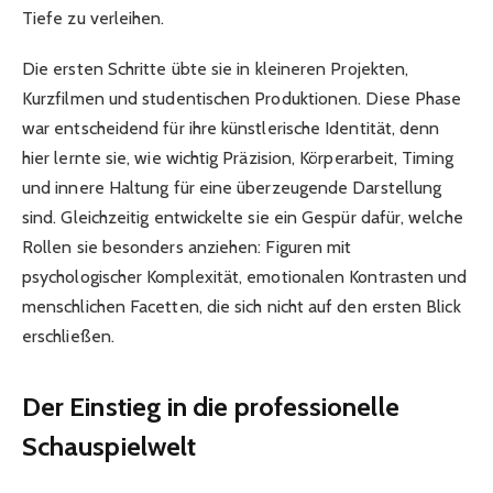
Tiefe zu verleihen.
Die ersten Schritte übte sie in kleineren Projekten,
Kurzfilmen und studentischen Produktionen. Diese Phase
war entscheidend für ihre künstlerische Identität, denn
hier lernte sie, wie wichtig Präzision, Körperarbeit, Timing
und innere Haltung für eine überzeugende Darstellung
sind. Gleichzeitig entwickelte sie ein Gespür dafür, welche
Rollen sie besonders anziehen: Figuren mit
psychologischer Komplexität, emotionalen Kontrasten und
menschlichen Facetten, die sich nicht auf den ersten Blick
erschließen.
Der Einstieg in die professionelle
Schauspielwelt