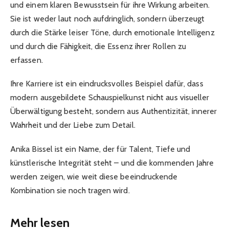
und einem klaren Bewusstsein für ihre Wirkung arbeiten.
Sie ist weder laut noch aufdringlich, sondern überzeugt
durch die Stärke leiser Töne, durch emotionale Intelligenz
und durch die Fähigkeit, die Essenz ihrer Rollen zu
erfassen.
Ihre Karriere ist ein eindrucksvolles Beispiel dafür, dass
modern ausgebildete Schauspielkunst nicht aus visueller
Überwältigung besteht, sondern aus Authentizität, innerer
Wahrheit und der Liebe zum Detail.
Anika Bissel ist ein Name, der für Talent, Tiefe und
künstlerische Integrität steht – und die kommenden Jahre
werden zeigen, wie weit diese beeindruckende
Kombination sie noch tragen wird.
Mehr lesen