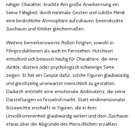
ruhiger Charakter, brachte ihm große Anerkennung ein.
Seine Fähigkeit, durch minimale Gesten und subtile Mimik
eine bedrohliche Atmosphäre aufzubauen, beeindruckte
Zuschauer und Kritiker gleichermaßen.
Weitere bemerkenswerte Rollen folgten, sowohl in
Filmproduktionen als auch im Fernsehen. Hutchison
entschied sich bewusst häufig für Charaktere, die eine
dunkle, düstere oder psychologisch schwierige Seite
zeigen. Er hat ein Gespür dafür, solche Figuren glaubwürdig
und gleichzeitig unerwartet menschlich zu gestalten.
Dadurch entsteht eine emotionale Ambivalenz, die seine
Darstellungen so fesselnd macht. Statt eindimensionaler
Bösewichte erschafft er Figuren, die in ihrer
Unvollkommenheit glaubwürdig wirken und dem Zuschauer
etwas über die Abgründe des Menschlichen erzählen.