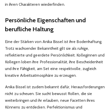
in ihren Charakteren wiederfinden.
Persönliche Eigenschaften und
berufliche Haltung
Eine der Stärken von Anika Bissel ist ihre Bodenhaftung.
Trotz wachsender Bekanntheit gilt sie als ruhige,
reflektierte und geerdete Persönlichkeit. Kolleginnen und
Kollegen loben ihre Professionalität, ihre Bescheidenheit
und ihre Fähigkeit, am Set eine respektvolle, zugleich
kreative Arbeitsatmosphäre zu erzeugen.
Anika Bissel ist zudem bekannt dafür, Herausforderungen
nicht zu scheuen. Sie sucht bewusst Rollen, die sie
weiterbringen und ihr erlauben, neue Facetten ihres
Könnens zu entdecken. Perfektionismus und