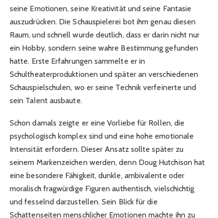
seine Emotionen, seine Kreativität und seine Fantasie
auszudrücken. Die Schauspielerei bot ihm genau diesen
Raum, und schnell wurde deutlich, dass er darin nicht nur
ein Hobby, sondern seine wahre Bestimmung gefunden
hatte. Erste Erfahrungen sammelte er in
Schultheaterproduktionen und später an verschiedenen
Schauspielschulen, wo er seine Technik verfeinerte und
sein Talent ausbaute.
Schon damals zeigte er eine Vorliebe für Rollen, die
psychologisch komplex sind und eine hohe emotionale
Intensität erfordern. Dieser Ansatz sollte später zu
seinem Markenzeichen werden, denn Doug Hutchison hat
eine besondere Fähigkeit, dunkle, ambivalente oder
moralisch fragwürdige Figuren authentisch, vielschichtig
und fesselnd darzustellen. Sein Blick für die
Schattenseiten menschlicher Emotionen machte ihn zu