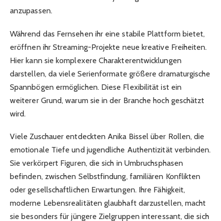
anzupassen.
Während das Fernsehen ihr eine stabile Plattform bietet,
eröffnen ihr Streaming-Projekte neue kreative Freiheiten.
Hier kann sie komplexere Charakterentwicklungen
darstellen, da viele Serienformate größere dramaturgische
Spannbögen ermöglichen. Diese Flexibilität ist ein
weiterer Grund, warum sie in der Branche hoch geschätzt
wird.
Viele Zuschauer entdeckten Anika Bissel über Rollen, die
emotionale Tiefe und jugendliche Authentizität verbinden.
Sie verkörpert Figuren, die sich in Umbruchsphasen
befinden, zwischen Selbstfindung, familiären Konflikten
oder gesellschaftlichen Erwartungen. Ihre Fähigkeit,
moderne Lebensrealitäten glaubhaft darzustellen, macht
sie besonders für jüngere Zielgruppen interessant, die sich