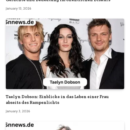
January 13, 2026
Taelyn Dobson: Einblicke in das Leben einer Frau
abseits des Rampenlichts
January 3, 2026