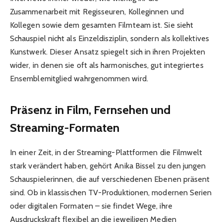
Zusammenarbeit mit Regisseuren, Kolleginnen und
Kollegen sowie dem gesamten Filmteam ist. Sie sieht
Schauspiel nicht als Einzeldisziplin, sondern als kollektives
Kunstwerk. Dieser Ansatz spiegelt sich in ihren Projekten
wider, in denen sie oft als harmonisches, gut integriertes
Ensemblemitglied wahrgenommen wird.
Präsenz in Film, Fernsehen und
Streaming-Formaten
In einer Zeit, in der Streaming-Plattformen die Filmwelt
stark verändert haben, gehört Anika Bissel zu den jungen
Schauspielerinnen, die auf verschiedenen Ebenen präsent
sind. Ob in klassischen TV-Produktionen, modernen Serien
oder digitalen Formaten – sie findet Wege, ihre
Ausdruckskraft flexibel an die jeweiligen Medien