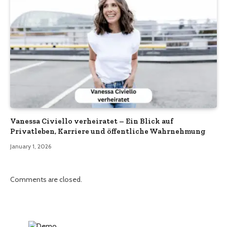
Vanessa Civiello verheiratet – Ein Blick auf
Privatleben, Karriere und öffentliche Wahrnehmung
January 1, 2026
Comments are closed.