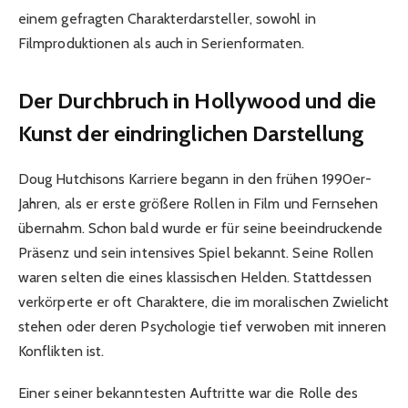
einem gefragten Charakterdarsteller, sowohl in
Filmproduktionen als auch in Serienformaten.
Der Durchbruch in Hollywood und die
Kunst der eindringlichen Darstellung
Doug Hutchisons Karriere begann in den frühen 1990er-
Jahren, als er erste größere Rollen in Film und Fernsehen
übernahm. Schon bald wurde er für seine beeindruckende
Präsenz und sein intensives Spiel bekannt. Seine Rollen
waren selten die eines klassischen Helden. Stattdessen
verkörperte er oft Charaktere, die im moralischen Zwielicht
stehen oder deren Psychologie tief verwoben mit inneren
Konflikten ist.
Einer seiner bekanntesten Auftritte war die Rolle des