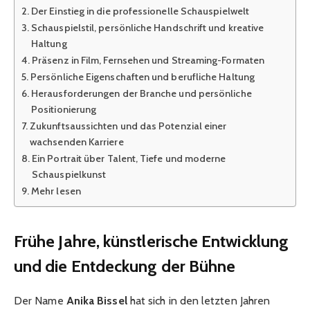
Der Einstieg in die professionelle Schauspielwelt
Schauspielstil, persönliche Handschrift und kreative
Haltung
Präsenz in Film, Fernsehen und Streaming-Formaten
Persönliche Eigenschaften und berufliche Haltung
Herausforderungen der Branche und persönliche
Positionierung
Zukunftsaussichten und das Potenzial einer
wachsenden Karriere
Ein Portrait über Talent, Tiefe und moderne
Schauspielkunst
Mehr lesen
Frühe Jahre, künstlerische Entwicklung
und die Entdeckung der Bühne
Der Name
Anika Bissel
hat sich in den letzten Jahren