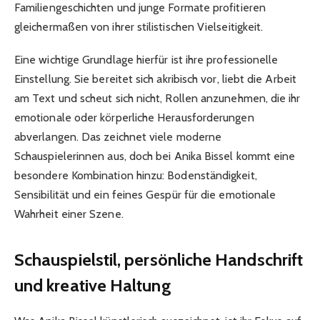
Familiengeschichten und junge Formate profitieren
gleichermaßen von ihrer stilistischen Vielseitigkeit.
Eine wichtige Grundlage hierfür ist ihre professionelle
Einstellung. Sie bereitet sich akribisch vor, liebt die Arbeit
am Text und scheut sich nicht, Rollen anzunehmen, die ihr
emotionale oder körperliche Herausforderungen
abverlangen. Das zeichnet viele moderne
Schauspielerinnen aus, doch bei Anika Bissel kommt eine
besondere Kombination hinzu: Bodenständigkeit,
Sensibilität und ein feines Gespür für die emotionale
Wahrheit einer Szene.
Schauspielstil, persönliche Handschrift
und kreative Haltung