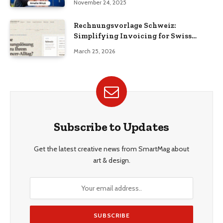
November 24, 2025
Rechnungsvorlage Schweiz:
Simplifying Invoicing for Swiss
Businesses
March 25, 2026
Subscribe to Updates
Get the latest creative news from SmartMag about
art & design.