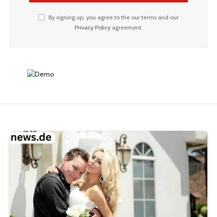
By signing up, you agree to the our terms and our
Privacy Policy
agreement.