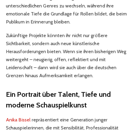
unterschiedlichen Genres zu wechseln, während ihre
emotionale Tiefe die Grundlage für Rollen bildet, die beim
Publikum in Erinnerung bleiben.
Zukünftige Projekte könnten ihr nicht nur größere
Sichtbarkeit, sondern auch neue künstlerische
Herausforderungen bieten. Wenn sie ihren bisherigen Weg
weitergeht – neugierig, offen, reflektiert und mit
Leidenschaft – dann wird sie auch über die deutschen
Grenzen hinaus Aufmerksamkeit erlangen.
Ein Portrait über Talent, Tiefe und
moderne Schauspielkunst
Anika Bissel
repräsentiert eine Generation junger
Schauspielerinnen, die mit Sensibilität, Professionalität