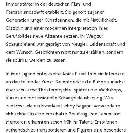
immer stärker in der deutschen Film- und
Fernsehlandschaft etabliert. Sie gehört zu jener
Generation junger Künstlerinnen, die mit Natürlichkeit,
Disziplin und einer modernen Interpretation ihres
Berufsbildes neue Akzente setzen. Ihr Weg zur
Schauspielerei war geprägt von Neugier, Leidenschaft und
dem Wunsch, Geschichten nicht nur zu erzählen, sondern
sie spürbar werden zu lassen.
In ihrer Jugend entwickelte Anika Bissel früh ein Interesse
an darstellender Kunst. Sie entdeckte die Bühne zunächst
über schulische Theaterprojekte, später über Workshops,
Kurse und professionelle Schauspielausbildung. Was
zunächst wie ein kreatives Hobby begann, verwandelte
sich schnell in eine ernsthafte Berufung. Ihre Lehrer und
Mentoren erkannten schon früh ihr Talent, Emotionen
authentisch zu transportieren und Figuren eine besondere