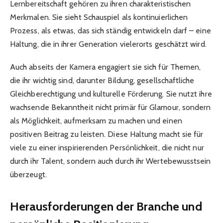
Lernbereitschaft gehören zu ihren charakteristischen
Merkmalen. Sie sieht Schauspiel als kontinuierlichen
Prozess, als etwas, das sich ständig entwickeln darf – eine
Haltung, die in ihrer Generation vielerorts geschätzt wird.
Auch abseits der Kamera engagiert sie sich für Themen,
die ihr wichtig sind, darunter Bildung, gesellschaftliche
Gleichberechtigung und kulturelle Förderung. Sie nutzt ihre
wachsende Bekanntheit nicht primär für Glamour, sondern
als Möglichkeit, aufmerksam zu machen und einen
positiven Beitrag zu leisten. Diese Haltung macht sie für
viele zu einer inspirierenden Persönlichkeit, die nicht nur
durch ihr Talent, sondern auch durch ihr Wertebewusstsein
überzeugt.
Herausforderungen der Branche und