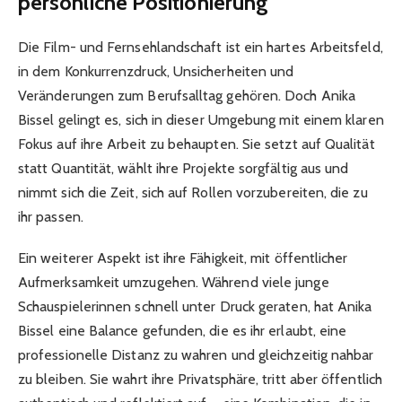
persönliche Positionierung
Die Film- und Fernsehlandschaft ist ein hartes Arbeitsfeld,
in dem Konkurrenzdruck, Unsicherheiten und
Veränderungen zum Berufsalltag gehören. Doch Anika
Bissel gelingt es, sich in dieser Umgebung mit einem klaren
Fokus auf ihre Arbeit zu behaupten. Sie setzt auf Qualität
statt Quantität, wählt ihre Projekte sorgfältig aus und
nimmt sich die Zeit, sich auf Rollen vorzubereiten, die zu
ihr passen.
Ein weiterer Aspekt ist ihre Fähigkeit, mit öffentlicher
Aufmerksamkeit umzugehen. Während viele junge
Schauspielerinnen schnell unter Druck geraten, hat Anika
Bissel eine Balance gefunden, die es ihr erlaubt, eine
professionelle Distanz zu wahren und gleichzeitig nahbar
zu bleiben. Sie wahrt ihre Privatsphäre, tritt aber öffentlich