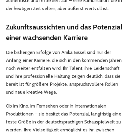
authentisch und reflektiert auf – eine Kombination, die in
der heutigen Zeit selten, aber äußerst wertvoll ist.
Zukunftsaussichten und das Potenzial
einer wachsenden Karriere
Die bisherigen Erfolge von Anika Bissel sind nur der
Anfang einer Karriere, die sich in den kommenden Jahren
noch weiter entfalten wird. Ihr Talent, ihre Leidenschaft
und ihre professionelle Haltung zeigen deutlich, dass sie
bereit ist für größere Projekte, anspruchsvollere Rollen
und neue kreative Wege.
Ob im Kino, im Fernsehen oder in internationalen
Produktionen – sie besitzt das Potenzial, langfristig eine
feste Größe in der deutschsprachigen Schauspielwelt zu
werden. Ihre Vielseitigkeit ermöglicht es ihr, zwischen