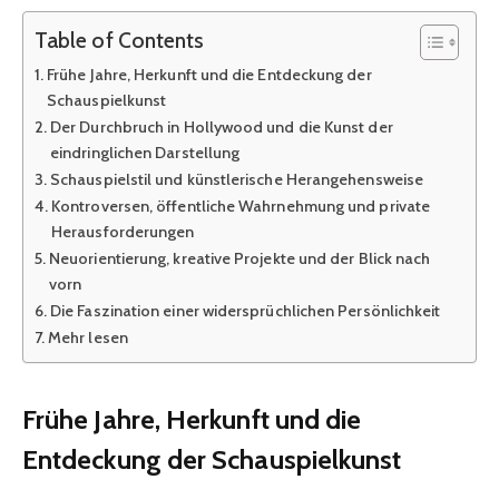
Table of Contents
Frühe Jahre, Herkunft und die Entdeckung der
Schauspielkunst
Der Durchbruch in Hollywood und die Kunst der
eindringlichen Darstellung
Schauspielstil und künstlerische Herangehensweise
Kontroversen, öffentliche Wahrnehmung und private
Herausforderungen
Neuorientierung, kreative Projekte und der Blick nach
vorn
Die Faszination einer widersprüchlichen Persönlichkeit
Mehr lesen
Frühe Jahre, Herkunft und die
Entdeckung der Schauspielkunst