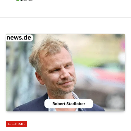
LEBENSSTIL