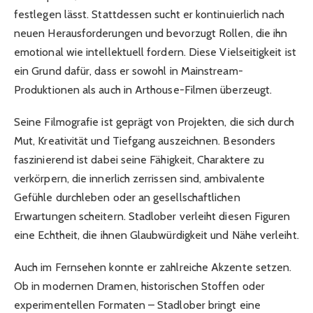
festlegen lässt. Stattdessen sucht er kontinuierlich nach
neuen Herausforderungen und bevorzugt Rollen, die ihn
emotional wie intellektuell fordern. Diese Vielseitigkeit ist
ein Grund dafür, dass er sowohl in Mainstream-
Produktionen als auch in Arthouse-Filmen überzeugt.
Seine Filmografie ist geprägt von Projekten, die sich durch
Mut, Kreativität und Tiefgang auszeichnen. Besonders
faszinierend ist dabei seine Fähigkeit, Charaktere zu
verkörpern, die innerlich zerrissen sind, ambivalente
Gefühle durchleben oder an gesellschaftlichen
Erwartungen scheitern. Stadlober verleiht diesen Figuren
eine Echtheit, die ihnen Glaubwürdigkeit und Nähe verleiht.
Auch im Fernsehen konnte er zahlreiche Akzente setzen.
Ob in modernen Dramen, historischen Stoffen oder
experimentellen Formaten – Stadlober bringt eine