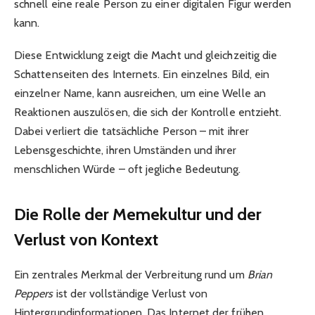
schnell eine reale Person zu einer digitalen Figur werden
kann.
Diese Entwicklung zeigt die Macht und gleichzeitig die
Schattenseiten des Internets. Ein einzelnes Bild, ein
einzelner Name, kann ausreichen, um eine Welle an
Reaktionen auszulösen, die sich der Kontrolle entzieht.
Dabei verliert die tatsächliche Person – mit ihrer
Lebensgeschichte, ihren Umständen und ihrer
menschlichen Würde – oft jegliche Bedeutung.
Die Rolle der Memekultur und der
Verlust von Kontext
Ein zentrales Merkmal der Verbreitung rund um
Brian
Peppers
ist der vollständige Verlust von
Hintergrundinformationen. Das Internet der frühen