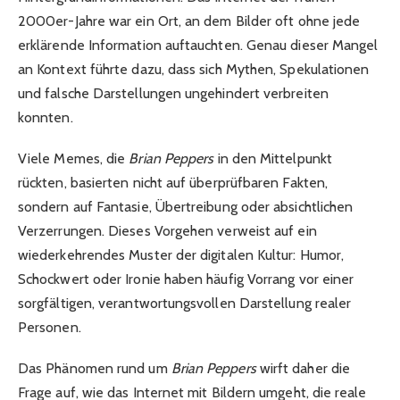
2000er-Jahre war ein Ort, an dem Bilder oft ohne jede
erklärende Information auftauchten. Genau dieser Mangel
an Kontext führte dazu, dass sich Mythen, Spekulationen
und falsche Darstellungen ungehindert verbreiten
konnten.
Viele Memes, die
Brian Peppers
in den Mittelpunkt
rückten, basierten nicht auf überprüfbaren Fakten,
sondern auf Fantasie, Übertreibung oder absichtlichen
Verzerrungen. Dieses Vorgehen verweist auf ein
wiederkehrendes Muster der digitalen Kultur: Humor,
Schockwert oder Ironie haben häufig Vorrang vor einer
sorgfältigen, verantwortungsvollen Darstellung realer
Personen.
Das Phänomen rund um
Brian Peppers
wirft daher die
Frage auf, wie das Internet mit Bildern umgeht, die reale