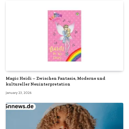
Magic Heidi – Zwischen Fantasie, Moderne und
kultureller Neuinterpretation
January 23, 2026