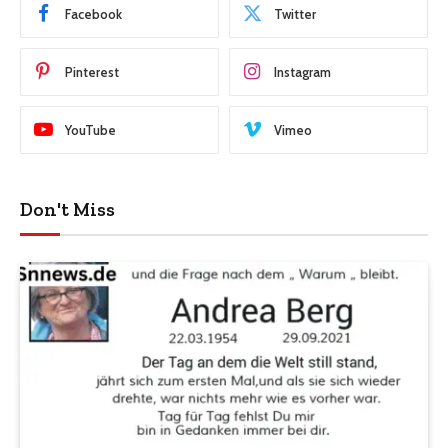
Facebook
Twitter
Pinterest
Instagram
YouTube
Vimeo
Don't Miss