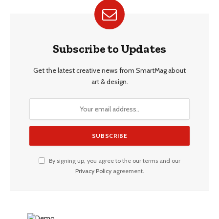
Subscribe to Updates
Get the latest creative news from SmartMag about
art & design.
By signing up, you agree to the our terms and our
Privacy Policy
agreement.