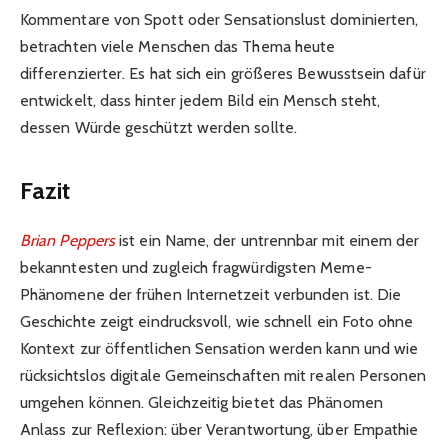
Kommentare von Spott oder Sensationslust dominierten,
betrachten viele Menschen das Thema heute
differenzierter. Es hat sich ein größeres Bewusstsein dafür
entwickelt, dass hinter jedem Bild ein Mensch steht,
dessen Würde geschützt werden sollte.
Fazit
Brian Peppers
ist ein Name, der untrennbar mit einem der
bekanntesten und zugleich fragwürdigsten Meme-
Phänomene der frühen Internetzeit verbunden ist. Die
Geschichte zeigt eindrucksvoll, wie schnell ein Foto ohne
Kontext zur öffentlichen Sensation werden kann und wie
rücksichtslos digitale Gemeinschaften mit realen Personen
umgehen können. Gleichzeitig bietet das Phänomen
Anlass zur Reflexion: über Verantwortung, über Empathie