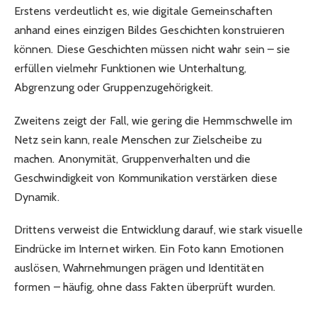
Erstens verdeutlicht es, wie digitale Gemeinschaften
anhand eines einzigen Bildes Geschichten konstruieren
können. Diese Geschichten müssen nicht wahr sein – sie
erfüllen vielmehr Funktionen wie Unterhaltung,
Abgrenzung oder Gruppenzugehörigkeit.
Zweitens zeigt der Fall, wie gering die Hemmschwelle im
Netz sein kann, reale Menschen zur Zielscheibe zu
machen. Anonymität, Gruppenverhalten und die
Geschwindigkeit von Kommunikation verstärken diese
Dynamik.
Drittens verweist die Entwicklung darauf, wie stark visuelle
Eindrücke im Internet wirken. Ein Foto kann Emotionen
auslösen, Wahrnehmungen prägen und Identitäten
formen – häufig, ohne dass Fakten überprüft wurden.