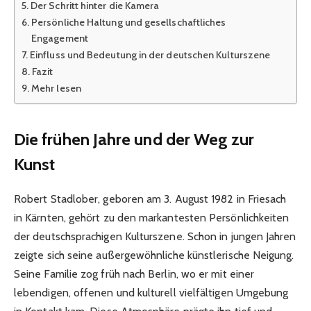
Der Schritt hinter die Kamera
Persönliche Haltung und gesellschaftliches
Engagement
Einfluss und Bedeutung in der deutschen Kulturszene
Fazit
Mehr lesen
Die frühen Jahre und der Weg zur
Kunst
Robert Stadlober, geboren am 3. August 1982 in Friesach
in Kärnten, gehört zu den markantesten Persönlichkeiten
der deutschsprachigen Kulturszene. Schon in jungen Jahren
zeigte sich seine außergewöhnliche künstlerische Neigung.
Seine Familie zog früh nach Berlin, wo er mit einer
lebendigen, offenen und kulturell vielfältigen Umgebung