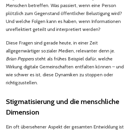
Menschen betreffen. Was passiert, wenn eine Person
plötzlich zum Gegenstand öffentlicher Belustigung wird?
Und welche Folgen kann es haben, wenn Informationen
unreflektiert geteilt und interpretiert werden?
Diese Fragen sind gerade heute, in einer Zeit
allgegenwärtiger sozialer Medien, relevanter denn je.
Brian Peppers
steht als frühes Beispiel dafür, welche
Wirkung digitale Gemeinschaften entfalten können – und
wie schwer es ist, diese Dynamiken zu stoppen oder
richtigzustellen.
Stigmatisierung und die menschliche
Dimension
Ein oft übersehener Aspekt der gesamten Entwicklung ist