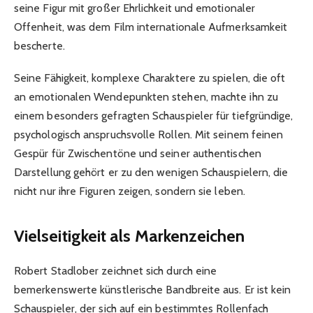
seine Figur mit großer Ehrlichkeit und emotionaler
Offenheit, was dem Film internationale Aufmerksamkeit
bescherte.
Seine Fähigkeit, komplexe Charaktere zu spielen, die oft
an emotionalen Wendepunkten stehen, machte ihn zu
einem besonders gefragten Schauspieler für tiefgründige,
psychologisch anspruchsvolle Rollen. Mit seinem feinen
Gespür für Zwischentöne und seiner authentischen
Darstellung gehört er zu den wenigen Schauspielern, die
nicht nur ihre Figuren zeigen, sondern sie leben.
Vielseitigkeit als Markenzeichen
Robert Stadlober zeichnet sich durch eine
bemerkenswerte künstlerische Bandbreite aus. Er ist kein
Schauspieler, der sich auf ein bestimmtes Rollenfach