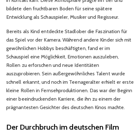
in Kontakt kam. Diese Atmosphäre prägte ihn tief und
bildete den fruchtbaren Boden für seine spätere
Entwicklung als Schauspieler, Musiker und Regisseur.
Bereits als Kind entdeckte Stadlober die Faszination für
das Spiel vor der Kamera. Während andere Kinder sich mit
gewöhnlichen Hobbys beschäftigten, fand er im
Schauspiel eine Möglichkeit, Emotionen auszuleben,
Rollen zu erforschen und neue Identitäten
auszuprobieren. Sein außergewöhnliches Talent wurde
schnell erkannt, und noch im Teenageralter erhielt er erste
kleine Rollen in Fernsehproduktionen. Das war der Beginn
einer beeindruckenden Karriere, die ihn zu einem der
prägnantesten Gesichter des deutschen Kinos machte.
Der Durchbruch im deutschen Film