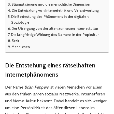
Stigmatisierung und die menschliche Dimension
Die Entwicklung von Internetethik und Verantwortung
Die Bedeutung des Phänomens in der digitalen
Soziologie
Der Übergang von der alten zur neuen Internetkultur
Die langfristige Wirkung des Namens in der Popkultur
Fazit
Mehr lesen
Die Entstehung eines rätselhaften
Internetphänomens
Der Name
Brian Peppers
ist vielen Menschen vor allem
aus den frühen Jahren sozialer Netzwerke, Internetforen
und Meme-Kultur bekannt. Dabei handelt es sich weniger
um eine Persönlichkeit des öffentlichen Lebens im