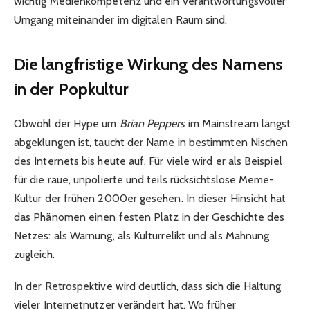
wichtig Medienkompetenz und ein verantwortungsvoller
Umgang miteinander im digitalen Raum sind.
Die langfristige Wirkung des Namens
in der Popkultur
Obwohl der Hype um
Brian Peppers
im Mainstream längst
abgeklungen ist, taucht der Name in bestimmten Nischen
des Internets bis heute auf. Für viele wird er als Beispiel
für die raue, unpolierte und teils rücksichtslose Meme-
Kultur der frühen 2000er gesehen. In dieser Hinsicht hat
das Phänomen einen festen Platz in der Geschichte des
Netzes: als Warnung, als Kulturrelikt und als Mahnung
zugleich.
In der Retrospektive wird deutlich, dass sich die Haltung
vieler Internetnutzer verändert hat. Wo früher