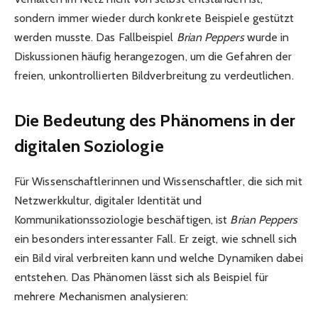
sondern immer wieder durch konkrete Beispiele gestützt
werden musste. Das Fallbeispiel
Brian Peppers
wurde in
Diskussionen häufig herangezogen, um die Gefahren der
freien, unkontrollierten Bildverbreitung zu verdeutlichen.
Die Bedeutung des Phänomens in der
digitalen Soziologie
Für Wissenschaftlerinnen und Wissenschaftler, die sich mit
Netzwerkkultur, digitaler Identität und
Kommunikationssoziologie beschäftigen, ist
Brian Peppers
ein besonders interessanter Fall. Er zeigt, wie schnell sich
ein Bild viral verbreiten kann und welche Dynamiken dabei
entstehen. Das Phänomen lässt sich als Beispiel für
mehrere Mechanismen analysieren: