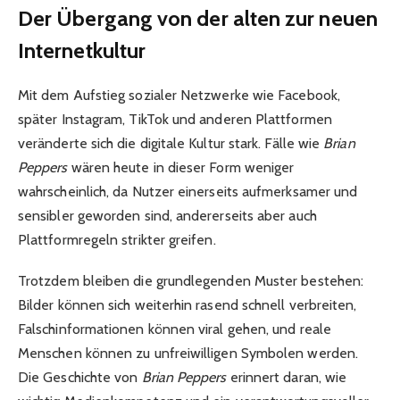
Der Übergang von der alten zur neuen
Internetkultur
Mit dem Aufstieg sozialer Netzwerke wie Facebook,
später Instagram, TikTok und anderen Plattformen
veränderte sich die digitale Kultur stark. Fälle wie
Brian
Peppers
wären heute in dieser Form weniger
wahrscheinlich, da Nutzer einerseits aufmerksamer und
sensibler geworden sind, andererseits aber auch
Plattformregeln strikter greifen.
Trotzdem bleiben die grundlegenden Muster bestehen:
Bilder können sich weiterhin rasend schnell verbreiten,
Falschinformationen können viral gehen, und reale
Menschen können zu unfreiwilligen Symbolen werden.
Die Geschichte von
Brian Peppers
erinnert daran, wie