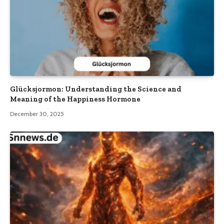
Glücksjormon: Understanding the Science and
Meaning of the Happiness Hormone
December 30, 2025