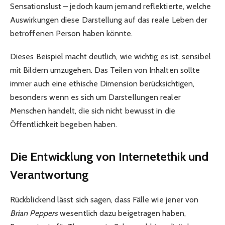
Sensationslust – jedoch kaum jemand reflektierte, welche
Auswirkungen diese Darstellung auf das reale Leben der
betroffenen Person haben könnte.
Dieses Beispiel macht deutlich, wie wichtig es ist, sensibel
mit Bildern umzugehen. Das Teilen von Inhalten sollte
immer auch eine ethische Dimension berücksichtigen,
besonders wenn es sich um Darstellungen realer
Menschen handelt, die sich nicht bewusst in die
Öffentlichkeit begeben haben.
Die Entwicklung von Internetethik und
Verantwortung
Rückblickend lässt sich sagen, dass Fälle wie jener von
Brian Peppers
wesentlich dazu beigetragen haben,