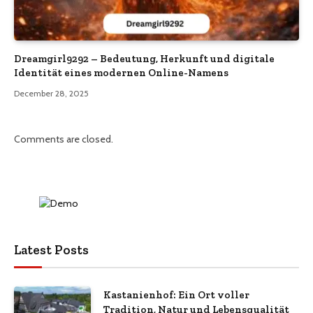
Dreamgirl9292 – Bedeutung, Herkunft und digitale
Identität eines modernen Online-Namens
December 28, 2025
Comments are closed.
Latest Posts
Kastanienhof: Ein Ort voller
Tradition, Natur und Lebensqualität