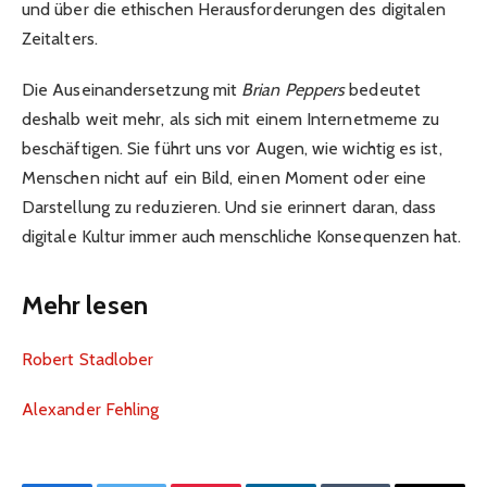
und über die ethischen Herausforderungen des digitalen
Zeitalters.
Die Auseinandersetzung mit
Brian Peppers
bedeutet
deshalb weit mehr, als sich mit einem Internetmeme zu
beschäftigen. Sie führt uns vor Augen, wie wichtig es ist,
Menschen nicht auf ein Bild, einen Moment oder eine
Darstellung zu reduzieren. Und sie erinnert daran, dass
digitale Kultur immer auch menschliche Konsequenzen hat.
Mehr lesen
Robert Stadlober
Alexander Fehling