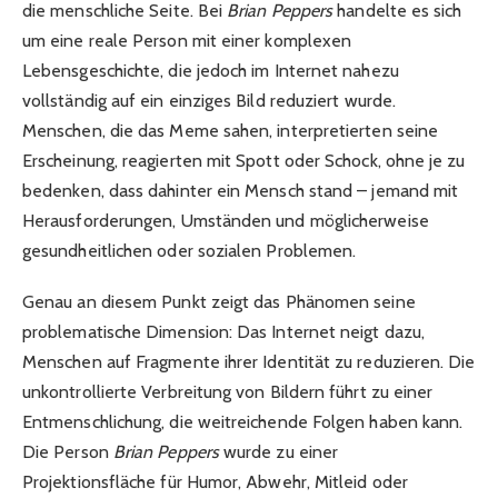
die menschliche Seite. Bei
Brian Peppers
handelte es sich
um eine reale Person mit einer komplexen
Lebensgeschichte, die jedoch im Internet nahezu
vollständig auf ein einziges Bild reduziert wurde.
Menschen, die das Meme sahen, interpretierten seine
Erscheinung, reagierten mit Spott oder Schock, ohne je zu
bedenken, dass dahinter ein Mensch stand – jemand mit
Herausforderungen, Umständen und möglicherweise
gesundheitlichen oder sozialen Problemen.
Genau an diesem Punkt zeigt das Phänomen seine
problematische Dimension: Das Internet neigt dazu,
Menschen auf Fragmente ihrer Identität zu reduzieren. Die
unkontrollierte Verbreitung von Bildern führt zu einer
Entmenschlichung, die weitreichende Folgen haben kann.
Die Person
Brian Peppers
wurde zu einer
Projektionsfläche für Humor, Abwehr, Mitleid oder