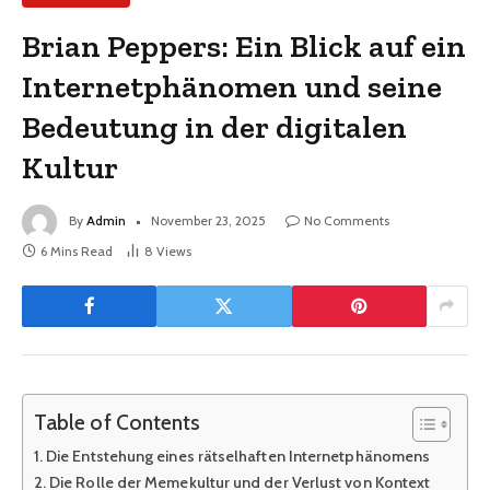
Brian Peppers: Ein Blick auf ein
Internetphänomen und seine
Bedeutung in der digitalen
Kultur
By
Admin
November 23, 2025
No Comments
6 Mins Read
8
Views
Table of Contents
Die Entstehung eines rätselhaften Internetphänomens
Die Rolle der Memekultur und der Verlust von Kontext