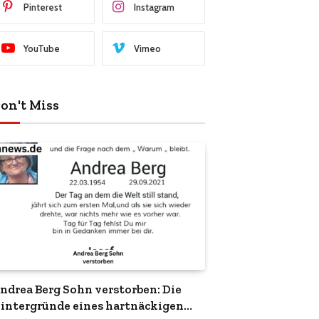
Pinterest
Instagram
YouTube
Vimeo
on't Miss
ndrea Berg Sohn verstorben: Die
intergründe eines hartnäckigen