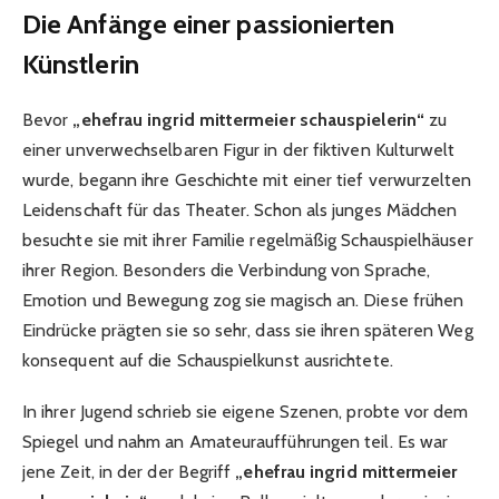
Die Anfänge einer passionierten
Künstlerin
Bevor
„ehefrau ingrid mittermeier schauspielerin“
zu
einer unverwechselbaren Figur in der fiktiven Kulturwelt
wurde, begann ihre Geschichte mit einer tief verwurzelten
Leidenschaft für das Theater. Schon als junges Mädchen
besuchte sie mit ihrer Familie regelmäßig Schauspielhäuser
ihrer Region. Besonders die Verbindung von Sprache,
Emotion und Bewegung zog sie magisch an. Diese frühen
Eindrücke prägten sie so sehr, dass sie ihren späteren Weg
konsequent auf die Schauspielkunst ausrichtete.
In ihrer Jugend schrieb sie eigene Szenen, probte vor dem
Spiegel und nahm an Amateuraufführungen teil. Es war
jene Zeit, in der der Begriff
„ehefrau ingrid mittermeier