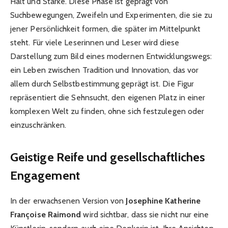
Halt und Stärke. Diese Phase ist geprägt von
Suchbewegungen, Zweifeln und Experimenten, die sie zu
jener Persönlichkeit formen, die später im Mittelpunkt
steht. Für viele Leserinnen und Leser wird diese
Darstellung zum Bild eines modernen Entwicklungswegs:
ein Leben zwischen Tradition und Innovation, das vor
allem durch Selbstbestimmung geprägt ist. Die Figur
repräsentiert die Sehnsucht, den eigenen Platz in einer
komplexen Welt zu finden, ohne sich festzulegen oder
einzuschränken.
Geistige Reife und gesellschaftliches
Engagement
In der erwachsenen Version von
Josephine Katherine
Françoise Raimond
wird sichtbar, dass sie nicht nur eine