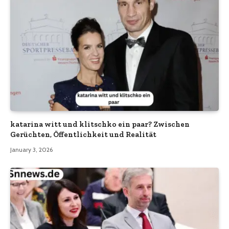
katarina witt und klitschko ein paar? Zwischen
Gerüchten, Öffentlichkeit und Realität
January 3, 2026