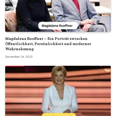
Magdalena Ruoffner – Ein Porträt zwischen
Öffentlichkeit, Persönlichkeit und moderner
Wahrnehmung
December 24, 2025