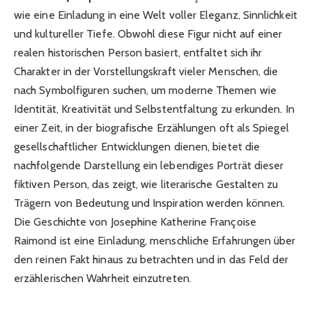
wie eine Einladung in eine Welt voller Eleganz, Sinnlichkeit
und kultureller Tiefe. Obwohl diese Figur nicht auf einer
realen historischen Person basiert, entfaltet sich ihr
Charakter in der Vorstellungskraft vieler Menschen, die
nach Symbolfiguren suchen, um moderne Themen wie
Identität, Kreativität und Selbstentfaltung zu erkunden. In
einer Zeit, in der biografische Erzählungen oft als Spiegel
gesellschaftlicher Entwicklungen dienen, bietet die
nachfolgende Darstellung ein lebendiges Porträt dieser
fiktiven Person, das zeigt, wie literarische Gestalten zu
Trägern von Bedeutung und Inspiration werden können.
Die Geschichte von Josephine Katherine Françoise
Raimond ist eine Einladung, menschliche Erfahrungen über
den reinen Fakt hinaus zu betrachten und in das Feld der
erzählerischen Wahrheit einzutreten.