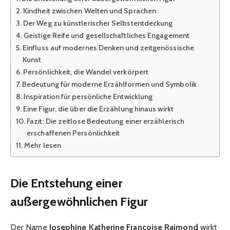
Kindheit zwischen Welten und Sprachen
Der Weg zu künstlerischer Selbstentdeckung
Geistige Reife und gesellschaftliches Engagement
Einfluss auf modernes Denken und zeitgenössische
Kunst
Persönlichkeit, die Wandel verkörpert
Bedeutung für moderne Erzählformen und Symbolik
Inspiration für persönliche Entwicklung
Eine Figur, die über die Erzählung hinaus wirkt
Fazit: Die zeitlose Bedeutung einer erzählerisch
erschaffenen Persönlichkeit
Mehr lesen
Die Entstehung einer
außergewöhnlichen Figur
Der Name
Josephine Katherine Françoise Raimond
wirkt