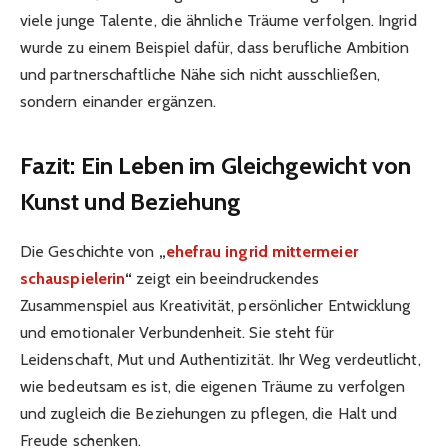
viele junge Talente, die ähnliche Träume verfolgen. Ingrid
wurde zu einem Beispiel dafür, dass berufliche Ambition
und partnerschaftliche Nähe sich nicht ausschließen,
sondern einander ergänzen.
Fazit: Ein Leben im Gleichgewicht von
Kunst und Beziehung
Die Geschichte von
„
ehefrau ingrid mittermeier
schauspielerin
“
zeigt ein beeindruckendes
Zusammenspiel aus Kreativität, persönlicher Entwicklung
und emotionaler Verbundenheit. Sie steht für
Leidenschaft, Mut und Authentizität. Ihr Weg verdeutlicht,
wie bedeutsam es ist, die eigenen Träume zu verfolgen
und zugleich die Beziehungen zu pflegen, die Halt und
Freude schenken.