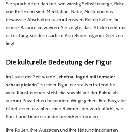
Sie sprach offen darüber, wie wichtig Selbstfürsorge, Ruhe
und Reflexion sind. Meditation, Natur, Musik und das
bewusste Abschalten nach intensiven Rollen halfen ihr,
innere Balance zu wahren. Sie zeigte, dass Stärke nicht nur
in Leistung, sondern auch im Annehmen eigener Grenzen
liegt.
Die kulturelle Bedeutung der Figur
Im Laufe der Zeit wurde
„ehefrau ingrid mittermeier
schauspielerin“
zu einer Figur, die stellvertretend für
viele Künstlerinnen steht, die sowohl auf der Bühne als
auch im Privatleben besondere Wege gehen. Ihre Biografie
bildet einen erzählerischen Rahmen, der verdeutlicht, wie
Kunst und Liebe einander bereichern können.
Ihre Rollen, ihre Aussagen und ihre Haltung inspirierten