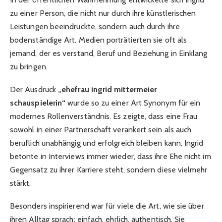
zu einer Person, die nicht nur durch ihre künstlerischen
Leistungen beeindruckte, sondern auch durch ihre
bodenständige Art. Medien porträtierten sie oft als
jemand, der es verstand, Beruf und Beziehung in Einklang
zu bringen.
Der Ausdruck
„ehefrau ingrid mittermeier
schauspielerin“
wurde so zu einer Art Synonym für ein
modernes Rollenverständnis. Es zeigte, dass eine Frau
sowohl in einer Partnerschaft verankert sein als auch
beruflich unabhängig und erfolgreich bleiben kann. Ingrid
betonte in Interviews immer wieder, dass ihre Ehe nicht im
Gegensatz zu ihrer Karriere steht, sondern diese vielmehr
stärkt.
Besonders inspirierend war für viele die Art, wie sie über
ihren Alltag sprach: einfach, ehrlich, authentisch. Sie