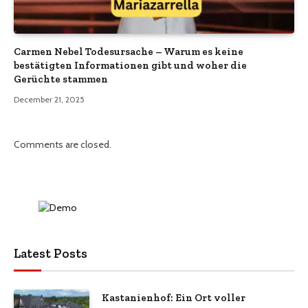
Carmen Nebel Todesursache – Warum es keine
bestätigten Informationen gibt und woher die
Gerüchte stammen
December 21, 2025
Comments are closed.
Latest Posts
Kastanienhof: Ein Ort voller