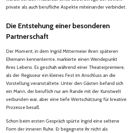
private als auch berufliche Aspekte miteinander verbindet.
Die Entstehung einer besonderen
Partnerschaft
Der Moment, in dem Ingrid Mittermeier ihren späteren
Ehemann kennenlernte, markierte einen Wendepunkt
ihres Lebens. Es geschah während einer Theaterpremiere,
als der Regisseur ein kleines Fest im Anschluss an die
Vorstellung veranstaltete. Unter den Gästen befand sich
ein Mann, der beruflich nur am Rande mit der Kunstwelt
verbunden war, aber eine tiefe Wertschätzung für kreative
Prozesse besaß.
Schon beim ersten Gespräch spürte Ingrid eine seltene
Form der inneren Ruhe. Er begegnete ihr nicht als