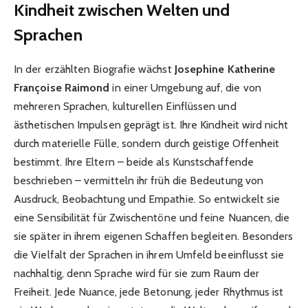
Kindheit zwischen Welten und
Sprachen
In der erzählten Biografie wächst
Josephine Katherine
Françoise Raimond
in einer Umgebung auf, die von
mehreren Sprachen, kulturellen Einflüssen und
ästhetischen Impulsen geprägt ist. Ihre Kindheit wird nicht
durch materielle Fülle, sondern durch geistige Offenheit
bestimmt. Ihre Eltern – beide als Kunstschaffende
beschrieben – vermitteln ihr früh die Bedeutung von
Ausdruck, Beobachtung und Empathie. So entwickelt sie
eine Sensibilität für Zwischentöne und feine Nuancen, die
sie später in ihrem eigenen Schaffen begleiten. Besonders
die Vielfalt der Sprachen in ihrem Umfeld beeinflusst sie
nachhaltig, denn Sprache wird für sie zum Raum der
Freiheit. Jede Nuance, jede Betonung, jeder Rhythmus ist