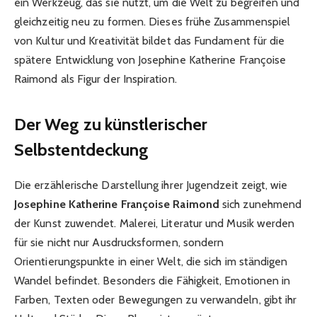
ein Werkzeug, das sie nutzt, um die Welt zu begreifen und
gleichzeitig neu zu formen. Dieses frühe Zusammenspiel
von Kultur und Kreativität bildet das Fundament für die
spätere Entwicklung von Josephine Katherine Françoise
Raimond als Figur der Inspiration.
Der Weg zu künstlerischer
Selbstentdeckung
Die erzählerische Darstellung ihrer Jugendzeit zeigt, wie
Josephine Katherine Françoise Raimond
sich zunehmend
der Kunst zuwendet. Malerei, Literatur und Musik werden
für sie nicht nur Ausdrucksformen, sondern
Orientierungspunkte in einer Welt, die sich im ständigen
Wandel befindet. Besonders die Fähigkeit, Emotionen in
Farben, Texten oder Bewegungen zu verwandeln, gibt ihr