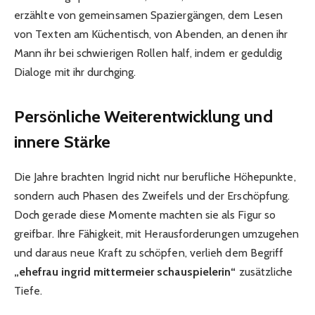
erzählte von gemeinsamen Spaziergängen, dem Lesen
von Texten am Küchentisch, von Abenden, an denen ihr
Mann ihr bei schwierigen Rollen half, indem er geduldig
Dialoge mit ihr durchging.
Persönliche Weiterentwicklung und
innere Stärke
Die Jahre brachten Ingrid nicht nur berufliche Höhepunkte,
sondern auch Phasen des Zweifels und der Erschöpfung.
Doch gerade diese Momente machten sie als Figur so
greifbar. Ihre Fähigkeit, mit Herausforderungen umzugehen
und daraus neue Kraft zu schöpfen, verlieh dem Begriff
„ehefrau ingrid mittermeier schauspielerin“
zusätzliche
Tiefe.