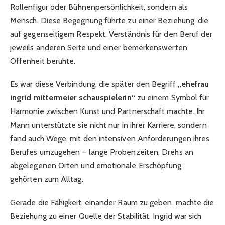
Rollenfigur oder Bühnenpersönlichkeit, sondern als
Mensch. Diese Begegnung führte zu einer Beziehung, die
auf gegenseitigem Respekt, Verständnis für den Beruf der
jeweils anderen Seite und einer bemerkenswerten
Offenheit beruhte.
Es war diese Verbindung, die später den Begriff
„ehefrau
ingrid mittermeier schauspielerin“
zu einem Symbol für
Harmonie zwischen Kunst und Partnerschaft machte. Ihr
Mann unterstützte sie nicht nur in ihrer Karriere, sondern
fand auch Wege, mit den intensiven Anforderungen ihres
Berufes umzugehen – lange Probenzeiten, Drehs an
abgelegenen Orten und emotionale Erschöpfung
gehörten zum Alltag.
Gerade die Fähigkeit, einander Raum zu geben, machte die
Beziehung zu einer Quelle der Stabilität. Ingrid war sich