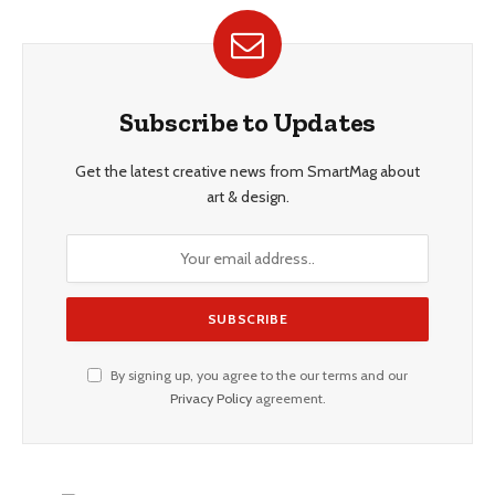
Subscribe to Updates
Get the latest creative news from SmartMag about
art & design.
By signing up, you agree to the our terms and our
Privacy Policy
agreement.