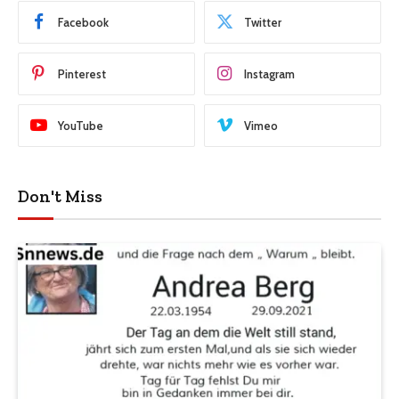
Facebook
Twitter
Pinterest
Instagram
YouTube
Vimeo
Don't Miss