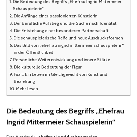
Die Bedeutung des Begriffs „Ehefrau Ingrid Mittermeier
Schauspielerin“
Die Anfänge einer passionierten Künstlerin
Der berufliche Aufstieg und die Suche nach Identität
Die Entstehung einer besonderen Partnerschaft
Die schauspielerische Reife und neue Ausdrucksformen
Das Bild von „ehefrau ingrid mittermeier schauspielerin“
in der Öffentlichkeit
Persönliche Weiterentwicklung und innere Stärke
Die kulturelle Bedeutung der Figur
Fazit: Ein Leben im Gleichgewicht von Kunst und
Beziehung
Mehr lesen
Die Bedeutung des Begriffs „Ehefrau
Ingrid Mittermeier Schauspielerin“