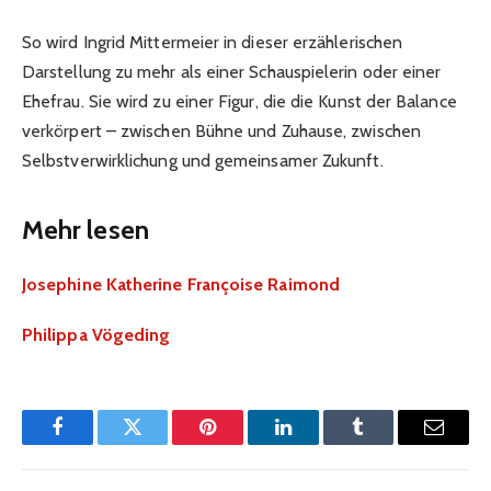
So wird Ingrid Mittermeier in dieser erzählerischen
Darstellung zu mehr als einer Schauspielerin oder einer
Ehefrau. Sie wird zu einer Figur, die die Kunst der Balance
verkörpert – zwischen Bühne und Zuhause, zwischen
Selbstverwirklichung und gemeinsamer Zukunft.
Mehr lesen
Josephine Katherine Françoise Raimond
Philippa Vögeding
Facebook
Twitter
Pinterest
LinkedIn
Tumblr
Email