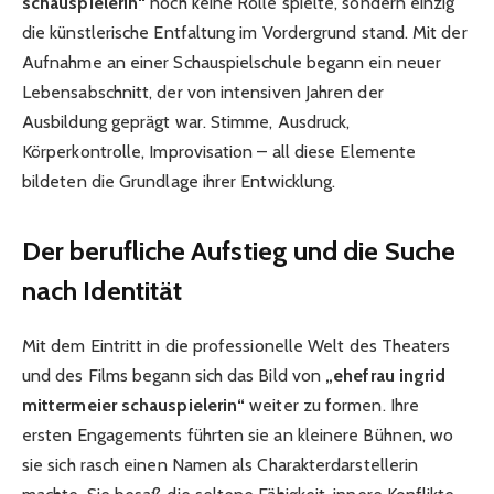
schauspielerin“
noch keine Rolle spielte, sondern einzig
die künstlerische Entfaltung im Vordergrund stand. Mit der
Aufnahme an einer Schauspielschule begann ein neuer
Lebensabschnitt, der von intensiven Jahren der
Ausbildung geprägt war. Stimme, Ausdruck,
Körperkontrolle, Improvisation – all diese Elemente
bildeten die Grundlage ihrer Entwicklung.
Der berufliche Aufstieg und die Suche
nach Identität
Mit dem Eintritt in die professionelle Welt des Theaters
und des Films begann sich das Bild von
„ehefrau ingrid
mittermeier schauspielerin“
weiter zu formen. Ihre
ersten Engagements führten sie an kleinere Bühnen, wo
sie sich rasch einen Namen als Charakterdarstellerin