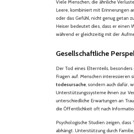
Viele Menschen, die ähnliche Verlust
Leere, kombiniert mit Erinnerungen
oder das Gefühl, nicht genug getan zu
Heiser bedeutet dies, dass er einen 
während er gleichzeitig mit der Aufm
Gesellschaftliche Perspe
Der Tod eines Elternteils, besonders i
Fragen auf. Menschen interessieren si
todesursache
, sondern auch dafür,
Unterstützungssysteme ihnen zur Verf
unterschiedliche Erwartungen an Trau
die Öffentlichkeit oft nach Informati
Psychologische Studien zeigen, dass
abhängt. Unterstützung durch Familie