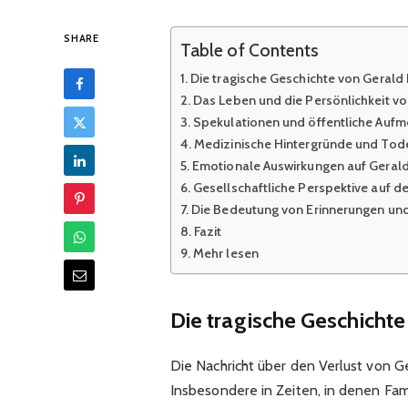
SHARE
Table of Contents
Die tragische Geschichte von Gerald
Das Leben und die Persönlichkeit vo
Spekulationen und öffentliche Aufm
Medizinische Hintergründe und To
Emotionale Auswirkungen auf Gerald
Gesellschaftliche Perspektive auf de
Die Bedeutung von Erinnerungen un
Fazit
Mehr lesen
Die tragische Geschichte
Die Nachricht über den Verlust von G
Insbesondere in Zeiten, in denen Fam