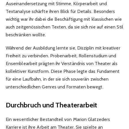
Auseinandersetzung mit Stimme, Körperarbeit und
Textanalyse schärfte ihren Blick für Details. Besonders
wichtig war ihr dabei die Beschäftigung mit klassischen wie
auch zeitgenössischen Texten, da sie sich nie auf einen Stil
beschränken wollte.
Während der Ausbildung lernte sie, Disziplin mit kreativer
Freiheit zu verbinden. Probenarbeit, Rollenstudium und
Ensemblearbeit prägten ihr Verständnis von Theater als
kollektiver Kunstform. Diese Phase legte das Fundament
für eine Laufbahn, in der sie sich souverän zwischen
unterschiedlichen Genres und Formaten bewegt.
Durchbruch und Theaterarbeit
Ein wesentlicher Bestandteil von Marion Glatzeders
Karriere ist ihre Arbeit am Theater. Sie spielte an