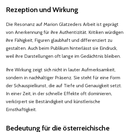
Rezeption und Wirkung
Die Resonanz auf Marion Glatzeders Arbeit ist geprägt
von Anerkennung für ihre Authentizität. Kritiken würdigen
ihre Fähigkeit, Figuren glaubhaft und differenziert zu
gestalten. Auch beim Publikum hinterlässt sie Eindruck,
weil ihre Darstellungen oft lange im Gedächtnis bleiben.
Ihre Wirkung zeigt sich nicht in lauter Aufmerksamkeit,
sondern in nachhaltiger Präsenz. Sie steht für eine Form
der Schauspielkunst, die auf Tiefe und Genauigkeit setzt.
In einer Zeit, in der schnelle Effekte oft dominieren,
verkörpert sie Beständigkeit und künstlerische
Ernsthaftigkeit.
Bedeutung für die österreichische