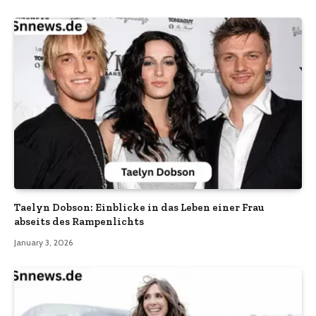
Taelyn Dobson: Einblicke in das Leben einer Frau
abseits des Rampenlichts
January 3, 2026