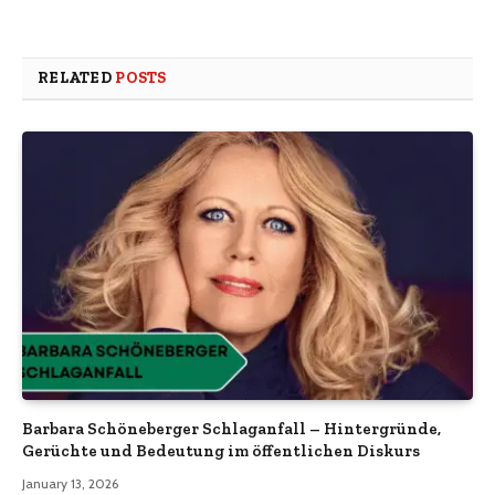
RELATED
POSTS
Barbara Schöneberger Schlaganfall – Hintergründe,
Gerüchte und Bedeutung im öffentlichen Diskurs
January 13, 2026