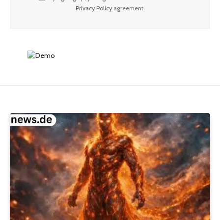
Privacy Policy
agreement.