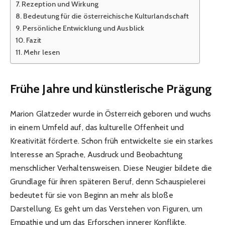
Rezeption und Wirkung
Bedeutung für die österreichische Kulturlandschaft
Persönliche Entwicklung und Ausblick
Fazit
Mehr lesen
Frühe Jahre und künstlerische Prägung
Marion Glatzeder wurde in Österreich geboren und wuchs
in einem Umfeld auf, das kulturelle Offenheit und
Kreativität förderte. Schon früh entwickelte sie ein starkes
Interesse an Sprache, Ausdruck und Beobachtung
menschlicher Verhaltensweisen. Diese Neugier bildete die
Grundlage für ihren späteren Beruf, denn Schauspielerei
bedeutet für sie von Beginn an mehr als bloße
Darstellung. Es geht um das Verstehen von Figuren, um
Empathie und um das Erforschen innerer Konflikte.