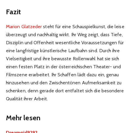
Fazit
Marion Glatzeder
steht für eine Schauspielkunst, die leise
überzeugt und nachhaltig wirkt. Ihr Weg zeigt, dass Tiefe,
Disziplin und Offenheit wesentliche Voraussetzungen für
eine langfristige künstlerische Laufbahn sind. Durch ihre
Vielseitigkeit und ihre bewusste Rollenwahl hat sie sich
einen festen Platz in der österreichischen Theater- und
Filmszene erarbeitet. Ihr Schaffen lädt dazu ein, genau
hinzusehen und den Zwischentönen Aufmerksamkeit zu
schenken, denn gerade dort entfaltet sich die besondere
Qualität ihrer Arbeit.
Mehr lesen
Dreamgirl9292