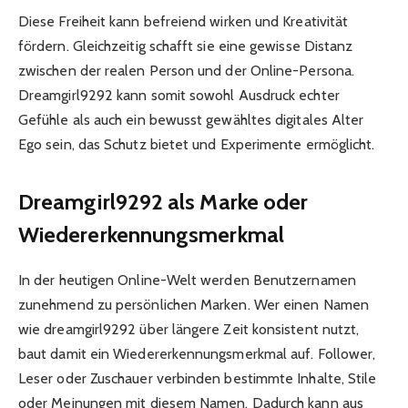
Diese Freiheit kann befreiend wirken und Kreativität
fördern. Gleichzeitig schafft sie eine gewisse Distanz
zwischen der realen Person und der Online-Persona.
Dreamgirl9292 kann somit sowohl Ausdruck echter
Gefühle als auch ein bewusst gewähltes digitales Alter
Ego sein, das Schutz bietet und Experimente ermöglicht.
Dreamgirl9292 als Marke oder
Wiedererkennungsmerkmal
In der heutigen Online-Welt werden Benutzernamen
zunehmend zu persönlichen Marken. Wer einen Namen
wie dreamgirl9292 über längere Zeit konsistent nutzt,
baut damit ein Wiedererkennungsmerkmal auf. Follower,
Leser oder Zuschauer verbinden bestimmte Inhalte, Stile
oder Meinungen mit diesem Namen. Dadurch kann aus