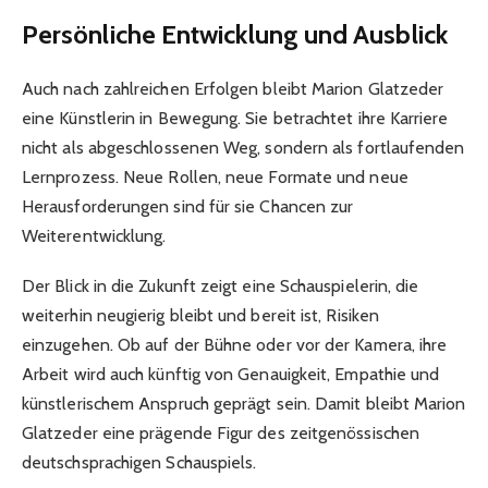
Persönliche Entwicklung und Ausblick
Auch nach zahlreichen Erfolgen bleibt Marion Glatzeder
eine Künstlerin in Bewegung. Sie betrachtet ihre Karriere
nicht als abgeschlossenen Weg, sondern als fortlaufenden
Lernprozess. Neue Rollen, neue Formate und neue
Herausforderungen sind für sie Chancen zur
Weiterentwicklung.
Der Blick in die Zukunft zeigt eine Schauspielerin, die
weiterhin neugierig bleibt und bereit ist, Risiken
einzugehen. Ob auf der Bühne oder vor der Kamera, ihre
Arbeit wird auch künftig von Genauigkeit, Empathie und
künstlerischem Anspruch geprägt sein. Damit bleibt Marion
Glatzeder eine prägende Figur des zeitgenössischen
deutschsprachigen Schauspiels.