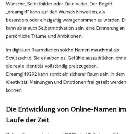
Wünsche, Selbstbilder oder Ziele wider. Der Begriff
„dreamgirl“ kann auf den Wunsch hinweisen, als
besonders oder einzigartig wahrgenommen zu werden. Er
kann aber auch Selbstmotivation sein, eine Erinnerung an
persönliche Träume und Ambitionen.
Im digitalen Raum dienen solche Namen manchmal als
Schutzschild. Sie erlauben es, Gefühle auszudrücken, ohne
die reale Identität vollständig preiszugeben.
Dreamgirl9292 kann somit ein sicherer Raum sein, in dem
Kreativität, Meinungen und Emotionen frei geteilt werden
können.
Die Entwicklung von Online-Namen im
Laufe der Zeit