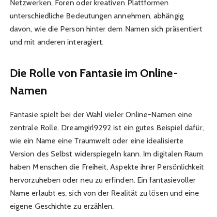
Netzwerken, Foren oder kreativen Plattformen
unterschiedliche Bedeutungen annehmen, abhängig
davon, wie die Person hinter dem Namen sich präsentiert
und mit anderen interagiert.
Die Rolle von Fantasie im Online-
Namen
Fantasie spielt bei der Wahl vieler Online-Namen eine
zentrale Rolle. Dreamgirl9292 ist ein gutes Beispiel dafür,
wie ein Name eine Traumwelt oder eine idealisierte
Version des Selbst widerspiegeln kann. Im digitalen Raum
haben Menschen die Freiheit, Aspekte ihrer Persönlichkeit
hervorzuheben oder neu zu erfinden. Ein fantasievoller
Name erlaubt es, sich von der Realität zu lösen und eine
eigene Geschichte zu erzählen.