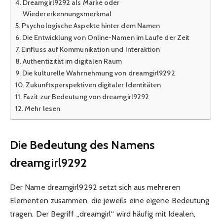
Dreamgirl9292 als Marke oder
Wiedererkennungsmerkmal
Psychologische Aspekte hinter dem Namen
Die Entwicklung von Online-Namen im Laufe der Zeit
Einfluss auf Kommunikation und Interaktion
Authentizität im digitalen Raum
Die kulturelle Wahrnehmung von dreamgirl9292
Zukunftsperspektiven digitaler Identitäten
Fazit zur Bedeutung von dreamgirl9292
Mehr lesen
Die Bedeutung des Namens
dreamgirl9292
Der Name dreamgirl9292 setzt sich aus mehreren
Elementen zusammen, die jeweils eine eigene Bedeutung
tragen. Der Begriff „dreamgirl“ wird häufig mit Idealen,