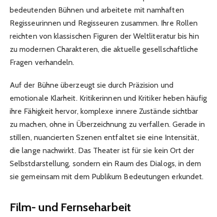
bedeutenden Bühnen und arbeitete mit namhaften
Regisseurinnen und Regisseuren zusammen. Ihre Rollen
reichten von klassischen Figuren der Weltliteratur bis hin
zu modernen Charakteren, die aktuelle gesellschaftliche
Fragen verhandeln.
Auf der Bühne überzeugt sie durch Präzision und
emotionale Klarheit. Kritikerinnen und Kritiker heben häufig
ihre Fähigkeit hervor, komplexe innere Zustände sichtbar
zu machen, ohne in Überzeichnung zu verfallen. Gerade in
stillen, nuancierten Szenen entfaltet sie eine Intensität,
die lange nachwirkt. Das Theater ist für sie kein Ort der
Selbstdarstellung, sondern ein Raum des Dialogs, in dem
sie gemeinsam mit dem Publikum Bedeutungen erkundet.
Film- und Fernseharbeit