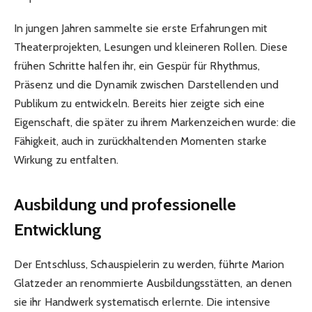
In jungen Jahren sammelte sie erste Erfahrungen mit
Theaterprojekten, Lesungen und kleineren Rollen. Diese
frühen Schritte halfen ihr, ein Gespür für Rhythmus,
Präsenz und die Dynamik zwischen Darstellenden und
Publikum zu entwickeln. Bereits hier zeigte sich eine
Eigenschaft, die später zu ihrem Markenzeichen wurde: die
Fähigkeit, auch in zurückhaltenden Momenten starke
Wirkung zu entfalten.
Ausbildung und professionelle
Entwicklung
Der Entschluss, Schauspielerin zu werden, führte Marion
Glatzeder an renommierte Ausbildungsstätten, an denen
sie ihr Handwerk systematisch erlernte. Die intensive