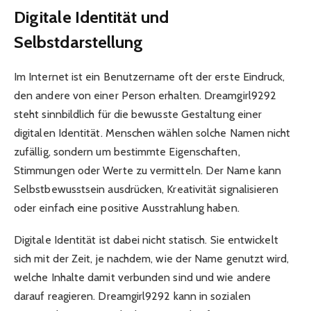
Digitale Identität und
Selbstdarstellung
Im Internet ist ein Benutzername oft der erste Eindruck,
den andere von einer Person erhalten. Dreamgirl9292
steht sinnbildlich für die bewusste Gestaltung einer
digitalen Identität. Menschen wählen solche Namen nicht
zufällig, sondern um bestimmte Eigenschaften,
Stimmungen oder Werte zu vermitteln. Der Name kann
Selbstbewusstsein ausdrücken, Kreativität signalisieren
oder einfach eine positive Ausstrahlung haben.
Digitale Identität ist dabei nicht statisch. Sie entwickelt
sich mit der Zeit, je nachdem, wie der Name genutzt wird,
welche Inhalte damit verbunden sind und wie andere
darauf reagieren. Dreamgirl9292 kann in sozialen