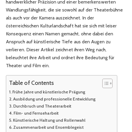
handwerklicher Präzision und einer bemerkenswerten
Wandlungsfähigkeit, die sie sowohl auf der Theaterbühne
als auch vor der Kamera auszeichnet. In der
österreichischen Kulturlandschaft hat sie sich mit leiser
Konsequenz einen Namen gemacht, ohne dabei den
Anspruch auf künstlerische Tiefe aus den Augen zu
verlieren. Dieser Artikel zeichnet ihren Weg nach,
beleuchtet ihre Arbeit und ordnet ihre Bedeutung für
Theater und Film ein.
Table of Contents
Frühe Jahre und künstlerische Prägung
Ausbildung und professionelle Entwicklung
Durchbruch und Theaterarbeit
Film- und Fernseharbeit
Künstlerische Haltung und Rollenwahl
Zusammenarbeit und Ensemblegeist