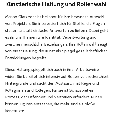
Künstlerische Haltung und Rollenwahl
Marion Glatzeder ist bekannt für ihre bewusste Auswahl
von Projekten. Sie interessiert sich für Stoffe, die Fragen
stellen, anstatt einfache Antworten zu liefern. Dabei geht
es ihr um Themen wie Identität, Verantwortung und
zwischenmenschliche Beziehungen. Ihre Rollenwahl zeugt
von einer Haltung, die Kunst als Spiegel gesellschaftlicher
Entwicklungen begreift.
Diese Haltung spiegelt sich auch in ihrer Arbeitsweise
wider. Sie bereitet sich intensiv auf Rollen vor, recherchiert
Hintergründe und sucht den Austausch mit Regie und
Kolleginnen und Kollegen. Für sie ist Schauspiel ein
Prozess, der Offenheit und Vertrauen erfordert. Nur so
können Figuren entstehen, die mehr sind als bloße
Konstrukte.