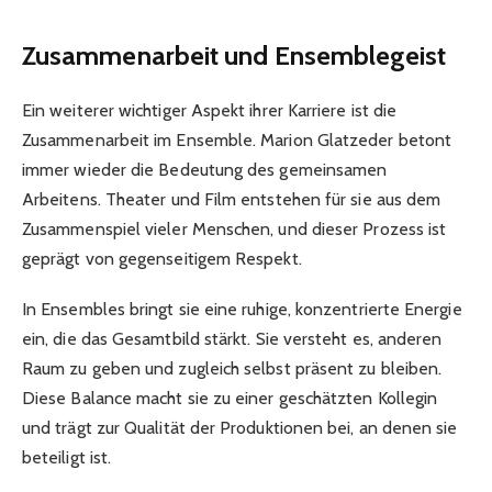
Zusammenarbeit und Ensemblegeist
Ein weiterer wichtiger Aspekt ihrer Karriere ist die
Zusammenarbeit im Ensemble. Marion Glatzeder betont
immer wieder die Bedeutung des gemeinsamen
Arbeitens. Theater und Film entstehen für sie aus dem
Zusammenspiel vieler Menschen, und dieser Prozess ist
geprägt von gegenseitigem Respekt.
In Ensembles bringt sie eine ruhige, konzentrierte Energie
ein, die das Gesamtbild stärkt. Sie versteht es, anderen
Raum zu geben und zugleich selbst präsent zu bleiben.
Diese Balance macht sie zu einer geschätzten Kollegin
und trägt zur Qualität der Produktionen bei, an denen sie
beteiligt ist.