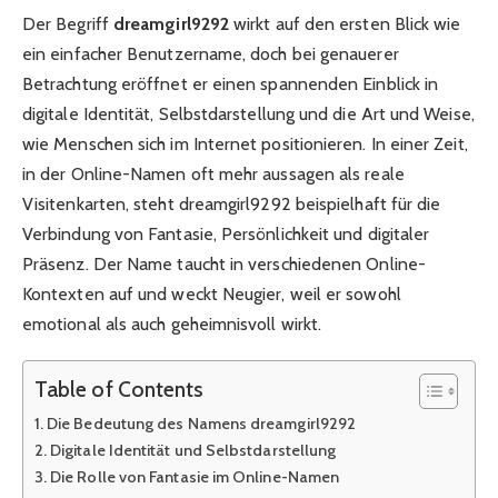
Der Begriff
dreamgirl9292
wirkt auf den ersten Blick wie
ein einfacher Benutzername, doch bei genauerer
Betrachtung eröffnet er einen spannenden Einblick in
digitale Identität, Selbstdarstellung und die Art und Weise,
wie Menschen sich im Internet positionieren. In einer Zeit,
in der Online-Namen oft mehr aussagen als reale
Visitenkarten, steht dreamgirl9292 beispielhaft für die
Verbindung von Fantasie, Persönlichkeit und digitaler
Präsenz. Der Name taucht in verschiedenen Online-
Kontexten auf und weckt Neugier, weil er sowohl
emotional als auch geheimnisvoll wirkt.
Table of Contents
Die Bedeutung des Namens dreamgirl9292
Digitale Identität und Selbstdarstellung
Die Rolle von Fantasie im Online-Namen