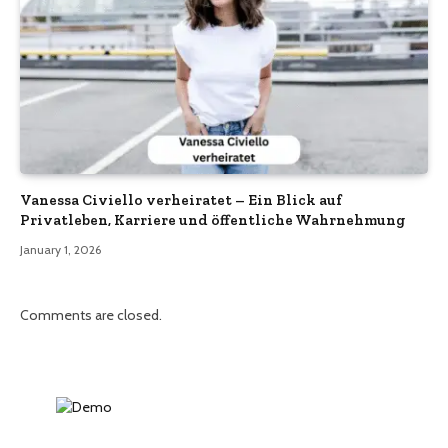
Vanessa Civiello verheiratet – Ein Blick auf
Privatleben, Karriere und öffentliche Wahrnehmung
January 1, 2026
Comments are closed.