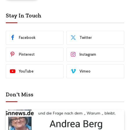
Stay In Touch
Facebook
Twitter
Pinterest
Instagram
YouTube
Vimeo
Don't Miss