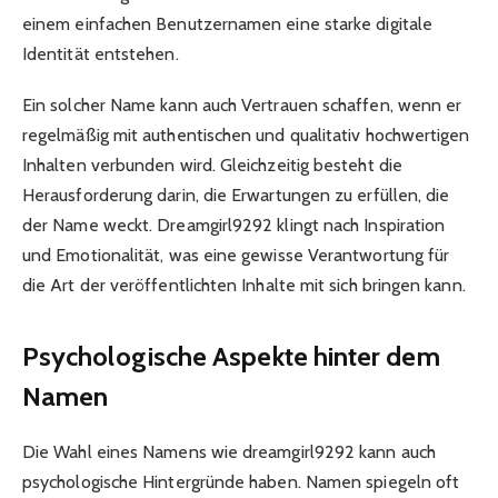
einem einfachen Benutzernamen eine starke digitale
Identität entstehen.
Ein solcher Name kann auch Vertrauen schaffen, wenn er
regelmäßig mit authentischen und qualitativ hochwertigen
Inhalten verbunden wird. Gleichzeitig besteht die
Herausforderung darin, die Erwartungen zu erfüllen, die
der Name weckt. Dreamgirl9292 klingt nach Inspiration
und Emotionalität, was eine gewisse Verantwortung für
die Art der veröffentlichten Inhalte mit sich bringen kann.
Psychologische Aspekte hinter dem
Namen
Die Wahl eines Namens wie dreamgirl9292 kann auch
psychologische Hintergründe haben. Namen spiegeln oft