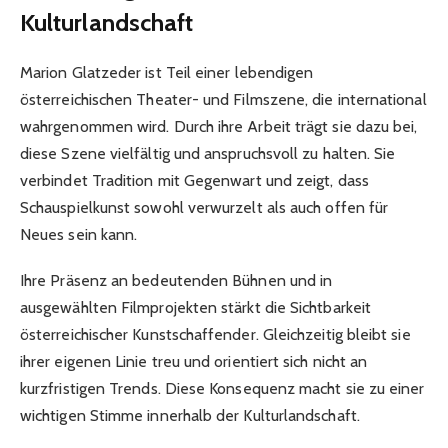
Kulturlandschaft
Marion Glatzeder ist Teil einer lebendigen
österreichischen Theater- und Filmszene, die international
wahrgenommen wird. Durch ihre Arbeit trägt sie dazu bei,
diese Szene vielfältig und anspruchsvoll zu halten. Sie
verbindet Tradition mit Gegenwart und zeigt, dass
Schauspielkunst sowohl verwurzelt als auch offen für
Neues sein kann.
Ihre Präsenz an bedeutenden Bühnen und in
ausgewählten Filmprojekten stärkt die Sichtbarkeit
österreichischer Kunstschaffender. Gleichzeitig bleibt sie
ihrer eigenen Linie treu und orientiert sich nicht an
kurzfristigen Trends. Diese Konsequenz macht sie zu einer
wichtigen Stimme innerhalb der Kulturlandschaft.