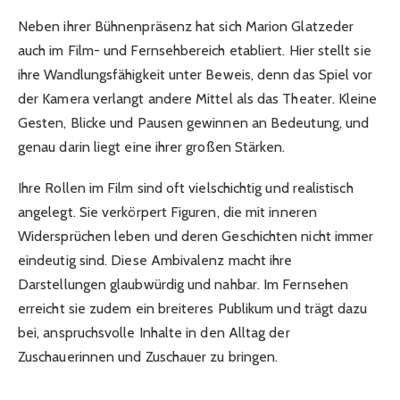
Neben ihrer Bühnenpräsenz hat sich Marion Glatzeder
auch im Film- und Fernsehbereich etabliert. Hier stellt sie
ihre Wandlungsfähigkeit unter Beweis, denn das Spiel vor
der Kamera verlangt andere Mittel als das Theater. Kleine
Gesten, Blicke und Pausen gewinnen an Bedeutung, und
genau darin liegt eine ihrer großen Stärken.
Ihre Rollen im Film sind oft vielschichtig und realistisch
angelegt. Sie verkörpert Figuren, die mit inneren
Widersprüchen leben und deren Geschichten nicht immer
eindeutig sind. Diese Ambivalenz macht ihre
Darstellungen glaubwürdig und nahbar. Im Fernsehen
erreicht sie zudem ein breiteres Publikum und trägt dazu
bei, anspruchsvolle Inhalte in den Alltag der
Zuschauerinnen und Zuschauer zu bringen.