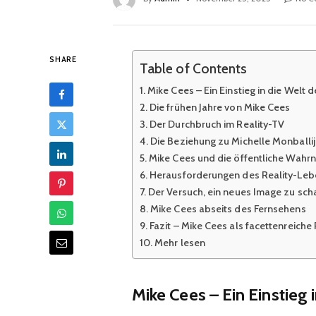
SHARE
Table of Contents
Mike Cees – Ein Einstieg in die Welt 
Die frühen Jahre von Mike Cees
Der Durchbruch im Reality-TV
Die Beziehung zu Michelle Monballi
Mike Cees und die öffentliche Wah
Herausforderungen des Reality-Leb
Der Versuch, ein neues Image zu sch
Mike Cees abseits des Fernsehens
Fazit – Mike Cees als facettenreiche 
Mehr lesen
Mike Cees – Ein Einstieg 