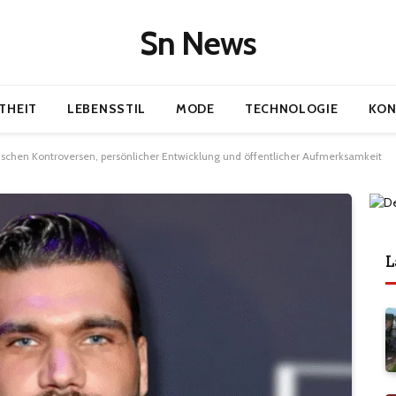
Sn News
THEIT
LEBENSSTIL
MODE
TECHNOLOGIE
KON
wischen Kontroversen, persönlicher Entwicklung und öffentlicher Aufmerksamkeit
L