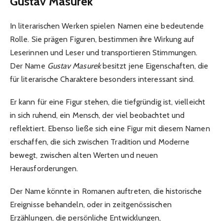
Gustav Masurek
In literarischen Werken spielen Namen eine bedeutende
Rolle. Sie prägen Figuren, bestimmen ihre Wirkung auf
Leserinnen und Leser und transportieren Stimmungen.
Der Name
Gustav Masurek
besitzt jene Eigenschaften, die
für literarische Charaktere besonders interessant sind.
Er kann für eine Figur stehen, die tiefgründig ist, vielleicht
in sich ruhend, ein Mensch, der viel beobachtet und
reflektiert. Ebenso ließe sich eine Figur mit diesem Namen
erschaffen, die sich zwischen Tradition und Moderne
bewegt, zwischen alten Werten und neuen
Herausforderungen.
Der Name könnte in Romanen auftreten, die historische
Ereignisse behandeln, oder in zeitgenössischen
Erzählungen, die persönliche Entwicklungen,