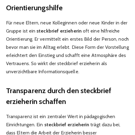
Orientierungshilfe
Für neue Eltern, neue Kolleginnen oder neue Kinder in der
Gruppe ist ein
steckbrief erzieherin
oft eine hilfreiche
Orientierung. Er vermittelt ein erstes Bild der Person, noch
bevor man sie im Alltag erlebt. Diese Form der Vorstellung
erleichtert den Einstieg und schafft eine Atmosphäre des
Vertrauens. So wirkt der steckbrief erzieherin als
unverzichtbare Informationsquelle.
Transparenz durch den steckbrief
erzieherin schaffen
Transparenz ist ein zentraler Wert in pädagogischen
Einrichtungen. Ein
steckbrief erzieherin
trägt dazu bei,
dass Eltern die Arbeit der Erzieherin besser