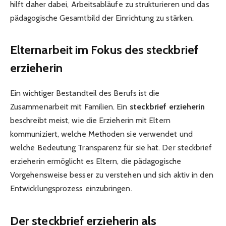
hilft daher dabei, Arbeitsabläufe zu strukturieren und das
pädagogische Gesamtbild der Einrichtung zu stärken.
Elternarbeit im Fokus des steckbrief
erzieherin
Ein wichtiger Bestandteil des Berufs ist die
Zusammenarbeit mit Familien. Ein
steckbrief erzieherin
beschreibt meist, wie die Erzieherin mit Eltern
kommuniziert, welche Methoden sie verwendet und
welche Bedeutung Transparenz für sie hat. Der steckbrief
erzieherin ermöglicht es Eltern, die pädagogische
Vorgehensweise besser zu verstehen und sich aktiv in den
Entwicklungsprozess einzubringen.
Der steckbrief erzieherin als