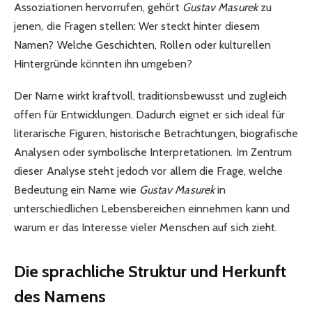
Assoziationen hervorrufen, gehört
Gustav Masurek
zu
jenen, die Fragen stellen: Wer steckt hinter diesem
Namen? Welche Geschichten, Rollen oder kulturellen
Hintergründe könnten ihn umgeben?
Der Name wirkt kraftvoll, traditionsbewusst und zugleich
offen für Entwicklungen. Dadurch eignet er sich ideal für
literarische Figuren, historische Betrachtungen, biografische
Analysen oder symbolische Interpretationen. Im Zentrum
dieser Analyse steht jedoch vor allem die Frage, welche
Bedeutung ein Name wie
Gustav Masurek
in
unterschiedlichen Lebensbereichen einnehmen kann und
warum er das Interesse vieler Menschen auf sich zieht.
Die sprachliche Struktur und Herkunft
des Namens