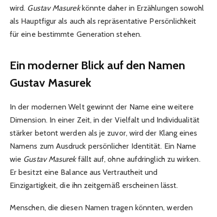
wird.
Gustav Masurek
könnte daher in Erzählungen sowohl
als Hauptfigur als auch als repräsentative Persönlichkeit
für eine bestimmte Generation stehen.
Ein moderner Blick auf den Namen
Gustav Masurek
In der modernen Welt gewinnt der Name eine weitere
Dimension. In einer Zeit, in der Vielfalt und Individualität
stärker betont werden als je zuvor, wird der Klang eines
Namens zum Ausdruck persönlicher Identität. Ein Name
wie
Gustav Masurek
fällt auf, ohne aufdringlich zu wirken.
Er besitzt eine Balance aus Vertrautheit und
Einzigartigkeit, die ihn zeitgemäß erscheinen lässt.
Menschen, die diesen Namen tragen könnten, werden