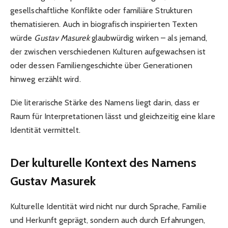
gesellschaftliche Konflikte oder familiäre Strukturen
thematisieren. Auch in biografisch inspirierten Texten
würde
Gustav Masurek
glaubwürdig wirken – als jemand,
der zwischen verschiedenen Kulturen aufgewachsen ist
oder dessen Familiengeschichte über Generationen
hinweg erzählt wird.
Die literarische Stärke des Namens liegt darin, dass er
Raum für Interpretationen lässt und gleichzeitig eine klare
Identität vermittelt.
Der kulturelle Kontext des Namens
Gustav Masurek
Kulturelle Identität wird nicht nur durch Sprache, Familie
und Herkunft geprägt, sondern auch durch Erfahrungen,