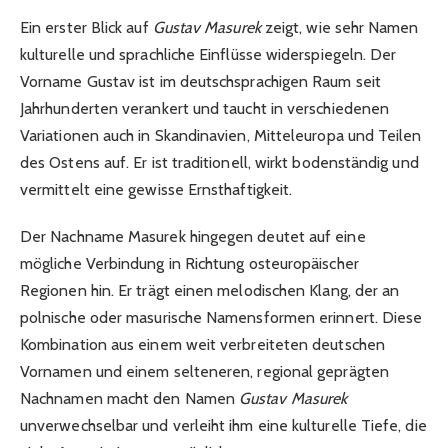
Ein erster Blick auf
Gustav Masurek
zeigt, wie sehr Namen
kulturelle und sprachliche Einflüsse widerspiegeln. Der
Vorname Gustav ist im deutschsprachigen Raum seit
Jahrhunderten verankert und taucht in verschiedenen
Variationen auch in Skandinavien, Mitteleuropa und Teilen
des Ostens auf. Er ist traditionell, wirkt bodenständig und
vermittelt eine gewisse Ernsthaftigkeit.
Der Nachname Masurek hingegen deutet auf eine
mögliche Verbindung in Richtung osteuropäischer
Regionen hin. Er trägt einen melodischen Klang, der an
polnische oder masurische Namensformen erinnert. Diese
Kombination aus einem weit verbreiteten deutschen
Vornamen und einem selteneren, regional geprägten
Nachnamen macht den Namen
Gustav Masurek
unverwechselbar und verleiht ihm eine kulturelle Tiefe, die