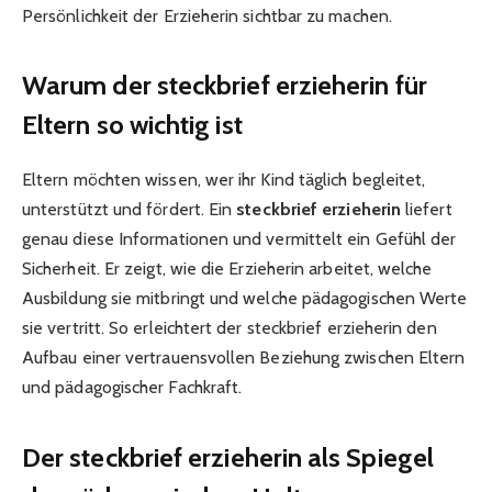
Persönlichkeit der Erzieherin sichtbar zu machen.
Warum der steckbrief erzieherin für
Eltern so wichtig ist
Eltern möchten wissen, wer ihr Kind täglich begleitet,
unterstützt und fördert. Ein
steckbrief erzieherin
liefert
genau diese Informationen und vermittelt ein Gefühl der
Sicherheit. Er zeigt, wie die Erzieherin arbeitet, welche
Ausbildung sie mitbringt und welche pädagogischen Werte
sie vertritt. So erleichtert der steckbrief erzieherin den
Aufbau einer vertrauensvollen Beziehung zwischen Eltern
und pädagogischer Fachkraft.
Der steckbrief erzieherin als Spiegel