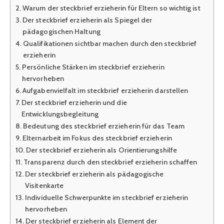
Warum der steckbrief erzieherin für Eltern so wichtig ist
Der steckbrief erzieherin als Spiegel der
pädagogischen Haltung
Qualifikationen sichtbar machen durch den steckbrief
erzieherin
Persönliche Stärken im steckbrief erzieherin
hervorheben
Aufgabenvielfalt im steckbrief erzieherin darstellen
Der steckbrief erzieherin und die
Entwicklungsbegleitung
Bedeutung des steckbrief erzieherin für das Team
Elternarbeit im Fokus des steckbrief erzieherin
Der steckbrief erzieherin als Orientierungshilfe
Transparenz durch den steckbrief erzieherin schaffen
Der steckbrief erzieherin als pädagogische
Visitenkarte
Individuelle Schwerpunkte im steckbrief erzieherin
hervorheben
Der steckbrief erzieherin als Element der