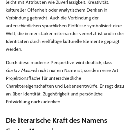
leicht mit Attributen wie Zuverlässigkeit, Kreativität,
kultureller Offenheit oder analytischem Denken in
Verbindung gebracht. Auch die Verbindung der
unterschiedlichen sprachlichen Einflüsse symbolisiert eine
Welt, die immer stärker miteinander vernetzt ist und in der
Identitäten durch vielfältige kulturelle Elemente geprägt
werden.
Durch diese moderne Perspektive wird deutlich, dass
Gustav Masurek
nicht nur ein Name ist, sondern eine Art
Projektionsfläche für unterschiedliche
Charaktereigenschaften und Lebensentwürfe. Er regt dazu
an, über Identität, Zugehörigkeit und persönliche
Entwicklung nachzudenken.
Die literarische Kraft des Namens