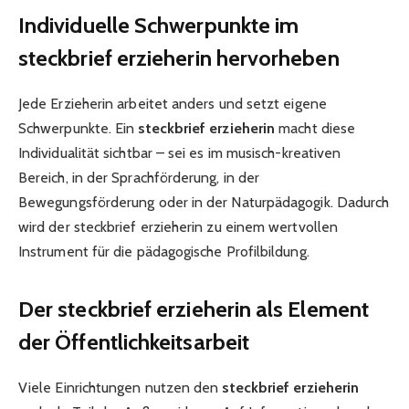
Individuelle Schwerpunkte im
steckbrief erzieherin hervorheben
Jede Erzieherin arbeitet anders und setzt eigene
Schwerpunkte. Ein
steckbrief erzieherin
macht diese
Individualität sichtbar – sei es im musisch-kreativen
Bereich, in der Sprachförderung, in der
Bewegungsförderung oder in der Naturpädagogik. Dadurch
wird der steckbrief erzieherin zu einem wertvollen
Instrument für die pädagogische Profilbildung.
Der steckbrief erzieherin als Element
der Öffentlichkeitsarbeit
Viele Einrichtungen nutzen den
steckbrief erzieherin