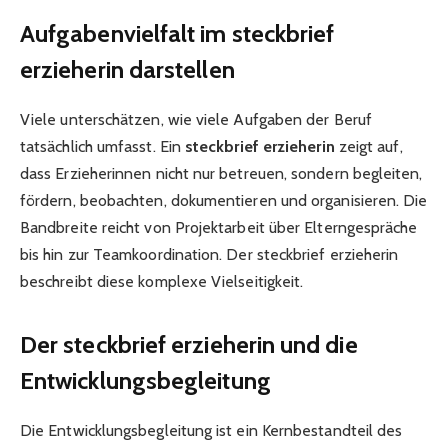
Aufgabenvielfalt im steckbrief
erzieherin darstellen
Viele unterschätzen, wie viele Aufgaben der Beruf
tatsächlich umfasst. Ein
steckbrief erzieherin
zeigt auf,
dass Erzieherinnen nicht nur betreuen, sondern begleiten,
fördern, beobachten, dokumentieren und organisieren. Die
Bandbreite reicht von Projektarbeit über Elterngespräche
bis hin zur Teamkoordination. Der steckbrief erzieherin
beschreibt diese komplexe Vielseitigkeit.
Der steckbrief erzieherin und die
Entwicklungsbegleitung
Die Entwicklungsbegleitung ist ein Kernbestandteil des