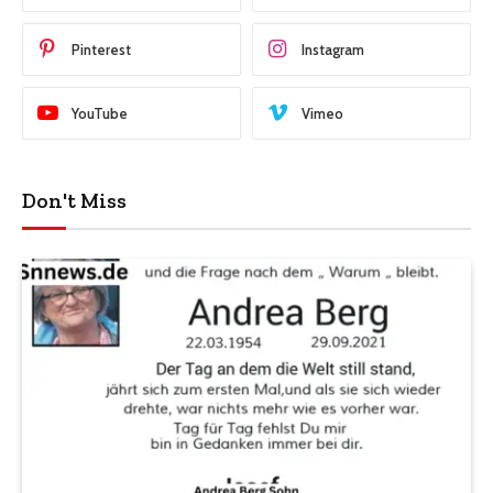
Pinterest
Instagram
YouTube
Vimeo
Don't Miss