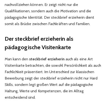
nachvollziehen können. Er zeigt nicht nur die
Qualifikationen, sondern auch die Motivation und die
pädagogische Identität. Der steckbrief erzieherin dient
somit als Brücke zwischen Fachkräften und Familien.
Der steckbrief erzieherin als
pädagogische Visitenkarte
Man kann den
steckbrief erzieherin
auch als eine Art
Visitenkarte betrachten, die sowohl Persönlichkeit als auch
Fachlichkeit präsentiert. Im Unterschied zur klassischen
Bewerbung zeigt der steckbrief erzieherin nicht nur Hard
Skills, sondern legt großen Wert auf die pädagogische
Haltung, Werte und Kompetenzen, die im Alltag
entscheidend sind.