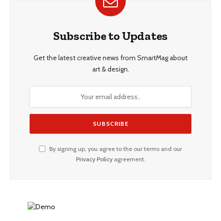
Subscribe to Updates
Get the latest creative news from SmartMag about
art & design.
By signing up, you agree to the our terms and our
Privacy Policy
agreement.