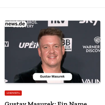
LEBENSSTIL
Gustav Masurek: Ein Name