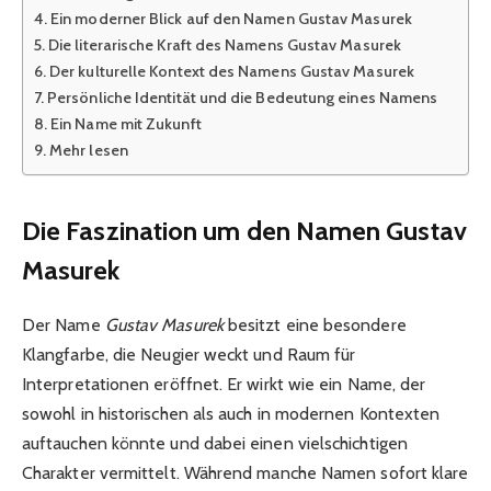
Ein moderner Blick auf den Namen Gustav Masurek
Die literarische Kraft des Namens Gustav Masurek
Der kulturelle Kontext des Namens Gustav Masurek
Persönliche Identität und die Bedeutung eines Namens
Ein Name mit Zukunft
Mehr lesen
Die Faszination um den Namen Gustav
Masurek
Der Name
Gustav Masurek
besitzt eine besondere
Klangfarbe, die Neugier weckt und Raum für
Interpretationen eröffnet. Er wirkt wie ein Name, der
sowohl in historischen als auch in modernen Kontexten
auftauchen könnte und dabei einen vielschichtigen
Charakter vermittelt. Während manche Namen sofort klare