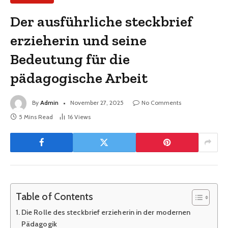
Der ausführliche steckbrief
erzieherin und seine
Bedeutung für die
pädagogische Arbeit
By
Admin
November 27, 2025
No Comments
5 Mins Read
16
Views
Table of Contents
Die Rolle des steckbrief erzieherin in der modernen
Pädagogik