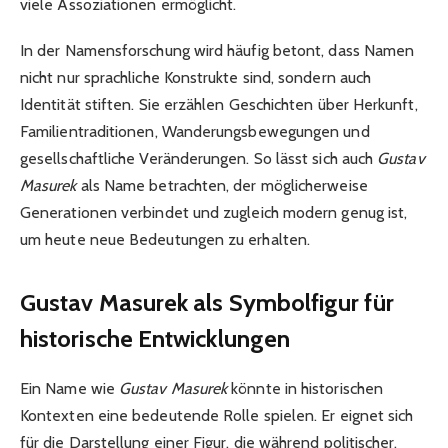
viele Assoziationen ermöglicht.
In der Namensforschung wird häufig betont, dass Namen
nicht nur sprachliche Konstrukte sind, sondern auch
Identität stiften. Sie erzählen Geschichten über Herkunft,
Familientraditionen, Wanderungsbewegungen und
gesellschaftliche Veränderungen. So lässt sich auch
Gustav
Masurek
als Name betrachten, der möglicherweise
Generationen verbindet und zugleich modern genug ist,
um heute neue Bedeutungen zu erhalten.
Gustav Masurek als Symbolfigur für
historische Entwicklungen
Ein Name wie
Gustav Masurek
könnte in historischen
Kontexten eine bedeutende Rolle spielen. Er eignet sich
für die Darstellung einer Figur, die während politischer,