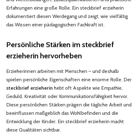
Erfahrungen eine große Rolle. Ein steckbrief erzieherin
dokumentiert diesen Werdegang und zeigt, wie vielfältig
das Wissen einer pädagogischen Fachkraft ist.
Persönliche Stärken im steckbrief
erzieherin hervorheben
Erzieherinnen arbeiten mit Menschen – und deshalb
spielen persönliche Eigenschaften eine enorme Rolle. Der
steckbrief erzieherin
hebt oft Aspekte wie Empathie,
Geduld, Kreativität oder Kommunikationsfähigkeit hervor.
Diese persönlichen Stärken prägen die tägliche Arbeit und
beeinflussen maßgeblich das Wohlbefinden und die
Entwicklung der Kinder. Ein steckbrief erzieherin macht
diese Qualitäten sichtbar.