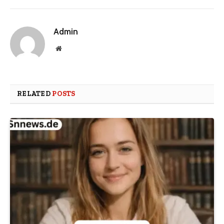
Admin
Website
RELATED
POSTS