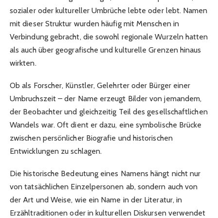
sozialer oder kultureller Umbrüche lebte oder lebt. Namen
mit dieser Struktur wurden häufig mit Menschen in
Verbindung gebracht, die sowohl regionale Wurzeln hatten
als auch über geografische und kulturelle Grenzen hinaus
wirkten.
Ob als Forscher, Künstler, Gelehrter oder Bürger einer
Umbruchszeit – der Name erzeugt Bilder von jemandem,
der Beobachter und gleichzeitig Teil des gesellschaftlichen
Wandels war. Oft dient er dazu, eine symbolische Brücke
zwischen persönlicher Biografie und historischen
Entwicklungen zu schlagen.
Die historische Bedeutung eines Namens hängt nicht nur
von tatsächlichen Einzelpersonen ab, sondern auch von
der Art und Weise, wie ein Name in der Literatur, in
Erzähltraditionen oder in kulturellen Diskursen verwendet