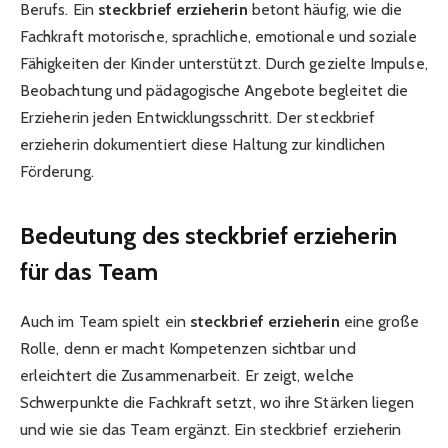
Berufs. Ein
steckbrief erzieherin
betont häufig, wie die
Fachkraft motorische, sprachliche, emotionale und soziale
Fähigkeiten der Kinder unterstützt. Durch gezielte Impulse,
Beobachtung und pädagogische Angebote begleitet die
Erzieherin jeden Entwicklungsschritt. Der steckbrief
erzieherin dokumentiert diese Haltung zur kindlichen
Förderung.
Bedeutung des steckbrief erzieherin
für das Team
Auch im Team spielt ein
steckbrief erzieherin
eine große
Rolle, denn er macht Kompetenzen sichtbar und
erleichtert die Zusammenarbeit. Er zeigt, welche
Schwerpunkte die Fachkraft setzt, wo ihre Stärken liegen
und wie sie das Team ergänzt. Ein steckbrief erzieherin