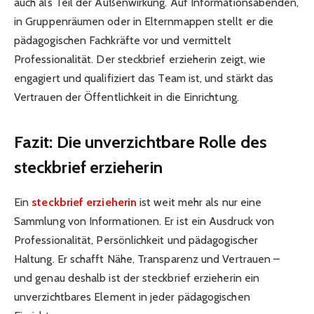
auch als Teil der Außenwirkung. Auf Informationsabenden,
in Gruppenräumen oder in Elternmappen stellt er die
pädagogischen Fachkräfte vor und vermittelt
Professionalität. Der steckbrief erzieherin zeigt, wie
engagiert und qualifiziert das Team ist, und stärkt das
Vertrauen der Öffentlichkeit in die Einrichtung.
Fazit: Die unverzichtbare Rolle des
steckbrief erzieherin
Ein
steckbrief erzieherin
ist weit mehr als nur eine
Sammlung von Informationen. Er ist ein Ausdruck von
Professionalität, Persönlichkeit und pädagogischer
Haltung. Er schafft Nähe, Transparenz und Vertrauen –
und genau deshalb ist der steckbrief erzieherin ein
unverzichtbares Element in jeder pädagogischen