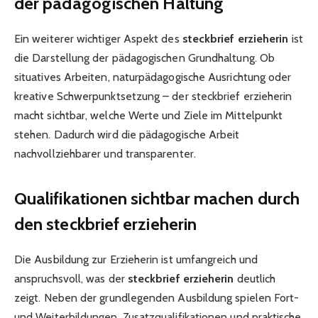
der pädagogischen Haltung
Ein weiterer wichtiger Aspekt des
steckbrief erzieherin
ist
die Darstellung der pädagogischen Grundhaltung. Ob
situatives Arbeiten, naturpädagogische Ausrichtung oder
kreative Schwerpunktsetzung – der steckbrief erzieherin
macht sichtbar, welche Werte und Ziele im Mittelpunkt
stehen. Dadurch wird die pädagogische Arbeit
nachvollziehbarer und transparenter.
Qualifikationen sichtbar machen durch
den steckbrief erzieherin
Die Ausbildung zur Erzieherin ist umfangreich und
anspruchsvoll, was der
steckbrief erzieherin
deutlich
zeigt. Neben der grundlegenden Ausbildung spielen Fort-
und Weiterbildungen, Zusatzqualifikationen und praktische