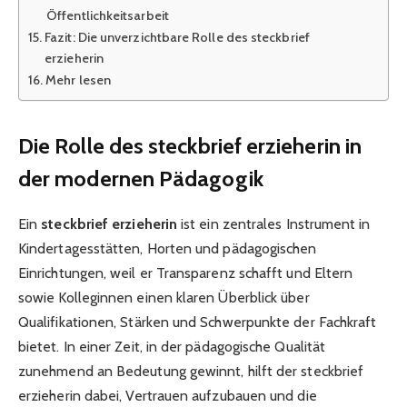
Öffentlichkeitsarbeit
Fazit: Die unverzichtbare Rolle des steckbrief
erzieherin
Mehr lesen
Die Rolle des steckbrief erzieherin in
der modernen Pädagogik
Ein
steckbrief erzieherin
ist ein zentrales Instrument in
Kindertagesstätten, Horten und pädagogischen
Einrichtungen, weil er Transparenz schafft und Eltern
sowie Kolleginnen einen klaren Überblick über
Qualifikationen, Stärken und Schwerpunkte der Fachkraft
bietet. In einer Zeit, in der pädagogische Qualität
zunehmend an Bedeutung gewinnt, hilft der steckbrief
erzieherin dabei, Vertrauen aufzubauen und die