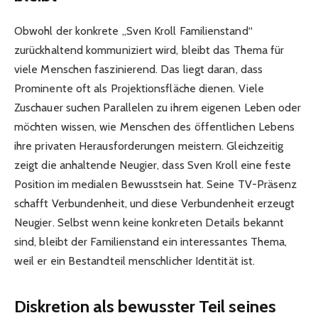
Obwohl der konkrete „Sven Kroll Familienstand“
zurückhaltend kommuniziert wird, bleibt das Thema für
viele Menschen faszinierend. Das liegt daran, dass
Prominente oft als Projektionsfläche dienen. Viele
Zuschauer suchen Parallelen zu ihrem eigenen Leben oder
möchten wissen, wie Menschen des öffentlichen Lebens
ihre privaten Herausforderungen meistern. Gleichzeitig
zeigt die anhaltende Neugier, dass Sven Kroll eine feste
Position im medialen Bewusstsein hat. Seine TV-Präsenz
schafft Verbundenheit, und diese Verbundenheit erzeugt
Neugier. Selbst wenn keine konkreten Details bekannt
sind, bleibt der Familienstand ein interessantes Thema,
weil er ein Bestandteil menschlicher Identität ist.
Diskretion als bewusster Teil seines