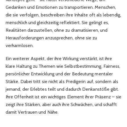
Gedanken und Emotionen zu transportieren. Menschen,
die sie verfolgen, beschreiben ihre Inhalte oft als lebendig,
menschlich und gleichzeitig reflektiert. Sie gelingt es,
Realitäten darzustellen, ohne zu dramatisieren, und
Herausforderungen anzusprechen, ohne sie zu
verharmlosen.
Ein weiterer Aspekt, der ihre Wirkung verstärkt, ist ihre
klare Haltung zu Themen wie Selbstbestimmung, Fairness,
persönlicher Entwicklung und der Bedeutung mentaler
Stärke. Dabei tritt sie nicht als Predigerin auf, sondern als
jemand, der Erlebtes teilt und dadurch Denkanstöße gibt.
Ihre Offenheit ist ein wichtiges Element ihrer Präsenz – sie
zeigt ihre Stärken, aber auch ihre Schwächen, und schafft
damit Vertrauen und Nähe.