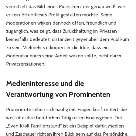
vermittelt das Bild eines Menschen, der genau weiß, wie
er sein öffentliches Profil gestalten möchte. Seine
Moderationen wirken dennoch offen, freundlich und
zugänglich, was zeigt, dass Zurückhaltung im Privaten
keinesfalls bedeutet, distanziert gegenüber dem Publikum
zu sein. Vielmehr verkörpert er die Idee, dass ein
Moderator durch seine Arbeit wirken sollte, nicht durch
Privatsensationen.
Medieninteresse und die
Verantwortung von Prominenten
Prominente sehen sich häufig mit Fragen konfrontiert, die
weit über ihre beruflichen Tätigkeiten hinausgehen. Der
„Sven Kroll Familienstand“ ist ein Beispiel dafür. Medien
und Zuschauer richten ihren Blick gern auf das Persönliche,