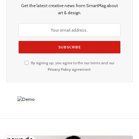
Get the latest creative news from SmartMag about
art & design.
By signing up, you agree to the our terms and our
Privacy Policy
agreement.