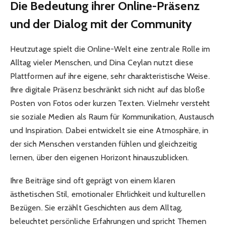
Die Bedeutung ihrer Online-Präsenz
und der Dialog mit der Community
Heutzutage spielt die Online-Welt eine zentrale Rolle im
Alltag vieler Menschen, und Dina Ceylan nutzt diese
Plattformen auf ihre eigene, sehr charakteristische Weise.
Ihre digitale Präsenz beschränkt sich nicht auf das bloße
Posten von Fotos oder kurzen Texten. Vielmehr versteht
sie soziale Medien als Raum für Kommunikation, Austausch
und Inspiration. Dabei entwickelt sie eine Atmosphäre, in
der sich Menschen verstanden fühlen und gleichzeitig
lernen, über den eigenen Horizont hinauszublicken.
Ihre Beiträge sind oft geprägt von einem klaren
ästhetischen Stil, emotionaler Ehrlichkeit und kulturellen
Bezügen. Sie erzählt Geschichten aus dem Alltag,
beleuchtet persönliche Erfahrungen und spricht Themen