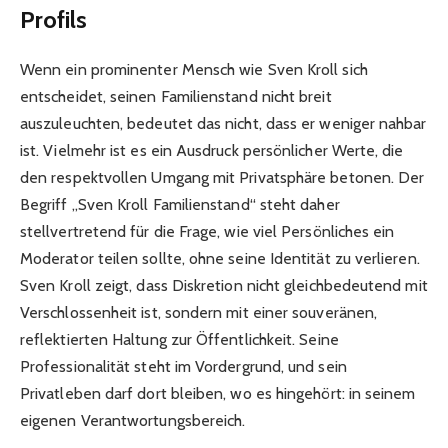
Profils
Wenn ein prominenter Mensch wie Sven Kroll sich
entscheidet, seinen Familienstand nicht breit
auszuleuchten, bedeutet das nicht, dass er weniger nahbar
ist. Vielmehr ist es ein Ausdruck persönlicher Werte, die
den respektvollen Umgang mit Privatsphäre betonen. Der
Begriff „Sven Kroll Familienstand“ steht daher
stellvertretend für die Frage, wie viel Persönliches ein
Moderator teilen sollte, ohne seine Identität zu verlieren.
Sven Kroll zeigt, dass Diskretion nicht gleichbedeutend mit
Verschlossenheit ist, sondern mit einer souveränen,
reflektierten Haltung zur Öffentlichkeit. Seine
Professionalität steht im Vordergrund, und sein
Privatleben darf dort bleiben, wo es hingehört: in seinem
eigenen Verantwortungsbereich.