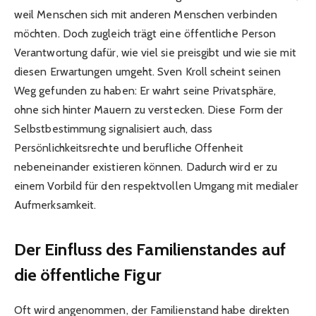
weil Menschen sich mit anderen Menschen verbinden
möchten. Doch zugleich trägt eine öffentliche Person
Verantwortung dafür, wie viel sie preisgibt und wie sie mit
diesen Erwartungen umgeht. Sven Kroll scheint seinen
Weg gefunden zu haben: Er wahrt seine Privatsphäre,
ohne sich hinter Mauern zu verstecken. Diese Form der
Selbstbestimmung signalisiert auch, dass
Persönlichkeitsrechte und berufliche Offenheit
nebeneinander existieren können. Dadurch wird er zu
einem Vorbild für den respektvollen Umgang mit medialer
Aufmerksamkeit.
Der Einfluss des Familienstandes auf
die öffentliche Figur
Oft wird angenommen, der Familienstand habe direkten