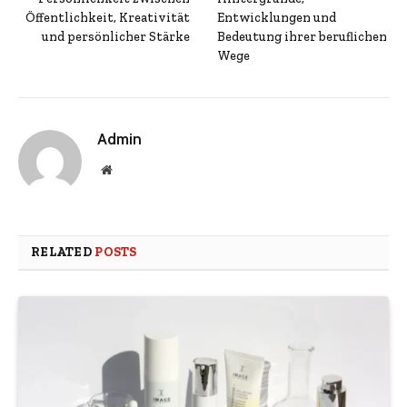
Öffentlichkeit, Kreativität
Entwicklungen und
und persönlicher Stärke
Bedeutung ihrer beruflichen
Wege
Admin
Website
RELATED
POSTS