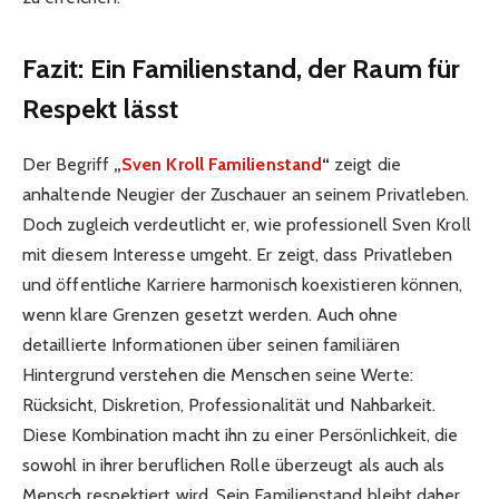
Fazit: Ein Familienstand, der Raum für
Respekt lässt
Der Begriff
„
Sven Kroll Familienstand
“
zeigt die
anhaltende Neugier der Zuschauer an seinem Privatleben.
Doch zugleich verdeutlicht er, wie professionell Sven Kroll
mit diesem Interesse umgeht. Er zeigt, dass Privatleben
und öffentliche Karriere harmonisch koexistieren können,
wenn klare Grenzen gesetzt werden. Auch ohne
detaillierte Informationen über seinen familiären
Hintergrund verstehen die Menschen seine Werte:
Rücksicht, Diskretion, Professionalität und Nahbarkeit.
Diese Kombination macht ihn zu einer Persönlichkeit, die
sowohl in ihrer beruflichen Rolle überzeugt als auch als
Mensch respektiert wird. Sein Familienstand bleibt daher