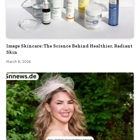
Image Skincare: The Science Behind Healthier, Radiant
Skin
March 8, 2026