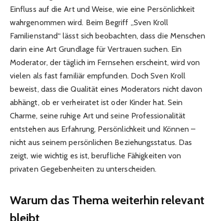
Einfluss auf die Art und Weise, wie eine Persönlichkeit
wahrgenommen wird. Beim Begriff „Sven Kroll
Familienstand“ lässt sich beobachten, dass die Menschen
darin eine Art Grundlage für Vertrauen suchen. Ein
Moderator, der täglich im Fernsehen erscheint, wird von
vielen als fast familiär empfunden. Doch Sven Kroll
beweist, dass die Qualität eines Moderators nicht davon
abhängt, ob er verheiratet ist oder Kinder hat. Sein
Charme, seine ruhige Art und seine Professionalität
entstehen aus Erfahrung, Persönlichkeit und Können –
nicht aus seinem persönlichen Beziehungsstatus. Das
zeigt, wie wichtig es ist, berufliche Fähigkeiten von
privaten Gegebenheiten zu unterscheiden.
Warum das Thema weiterhin relevant
bleibt