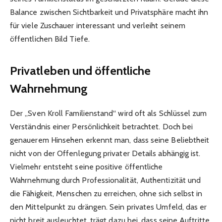
Balance zwischen Sichtbarkeit und Privatsphäre macht ihn
für viele Zuschauer interessant und verleiht seinem
öffentlichen Bild Tiefe.
Privatleben und öffentliche
Wahrnehmung
Der „Sven Kroll Familienstand“ wird oft als Schlüssel zum
Verständnis einer Persönlichkeit betrachtet. Doch bei
genauerem Hinsehen erkennt man, dass seine Beliebtheit
nicht von der Offenlegung privater Details abhängig ist.
Vielmehr entsteht seine positive öffentliche
Wahrnehmung durch Professionalität, Authentizität und
die Fähigkeit, Menschen zu erreichen, ohne sich selbst in
den Mittelpunkt zu drängen. Sein privates Umfeld, das er
nicht breit ausleuchtet, trägt dazu bei, dass seine Auftritte