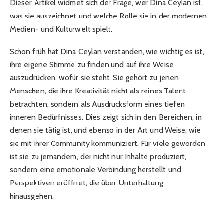
Dieser Artikel widmet sich der Frage, wer Dina Ceylan ist,
was sie auszeichnet und welche Rolle sie in der modernen
Medien- und Kulturwelt spielt.
Schon früh hat Dina Ceylan verstanden, wie wichtig es ist,
ihre eigene Stimme zu finden und auf ihre Weise
auszudrücken, wofür sie steht. Sie gehört zu jenen
Menschen, die ihre Kreativität nicht als reines Talent
betrachten, sondern als Ausdrucksform eines tiefen
inneren Bedürfnisses. Dies zeigt sich in den Bereichen, in
denen sie tätig ist, und ebenso in der Art und Weise, wie
sie mit ihrer Community kommuniziert. Für viele geworden
ist sie zu jemandem, der nicht nur Inhalte produziert,
sondern eine emotionale Verbindung herstellt und
Perspektiven eröffnet, die über Unterhaltung
hinausgehen.