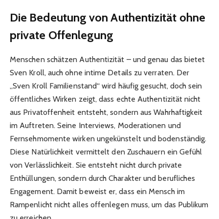
Die Bedeutung von Authentizität ohne
private Offenlegung
Menschen schätzen Authentizität – und genau das bietet
Sven Kroll, auch ohne intime Details zu verraten. Der
„Sven Kroll Familienstand“ wird häufig gesucht, doch sein
öffentliches Wirken zeigt, dass echte Authentizität nicht
aus Privatoffenheit entsteht, sondern aus Wahrhaftigkeit
im Auftreten. Seine Interviews, Moderationen und
Fernsehmomente wirken ungekünstelt und bodenständig.
Diese Natürlichkeit vermittelt den Zuschauern ein Gefühl
von Verlässlichkeit. Sie entsteht nicht durch private
Enthüllungen, sondern durch Charakter und berufliches
Engagement. Damit beweist er, dass ein Mensch im
Rampenlicht nicht alles offenlegen muss, um das Publikum
zu erreichen.