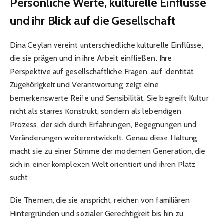
Persönliche Werte, kulturelle Einflüsse
und ihr Blick auf die Gesellschaft
Dina Ceylan vereint unterschiedliche kulturelle Einflüsse,
die sie prägen und in ihre Arbeit einfließen. Ihre
Perspektive auf gesellschaftliche Fragen, auf Identität,
Zugehörigkeit und Verantwortung zeigt eine
bemerkenswerte Reife und Sensibilität. Sie begreift Kultur
nicht als starres Konstrukt, sondern als lebendigen
Prozess, der sich durch Erfahrungen, Begegnungen und
Veränderungen weiterentwickelt. Genau diese Haltung
macht sie zu einer Stimme der modernen Generation, die
sich in einer komplexen Welt orientiert und ihren Platz
sucht.
Die Themen, die sie anspricht, reichen von familiären
Hintergründen und sozialer Gerechtigkeit bis hin zu