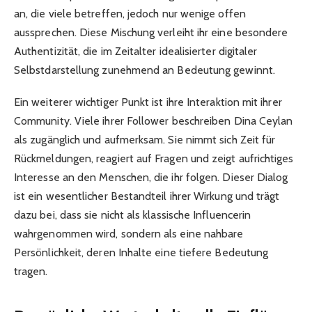
an, die viele betreffen, jedoch nur wenige offen
aussprechen. Diese Mischung verleiht ihr eine besondere
Authentizität, die im Zeitalter idealisierter digitaler
Selbstdarstellung zunehmend an Bedeutung gewinnt.
Ein weiterer wichtiger Punkt ist ihre Interaktion mit ihrer
Community. Viele ihrer Follower beschreiben Dina Ceylan
als zugänglich und aufmerksam. Sie nimmt sich Zeit für
Rückmeldungen, reagiert auf Fragen und zeigt aufrichtiges
Interesse an den Menschen, die ihr folgen. Dieser Dialog
ist ein wesentlicher Bestandteil ihrer Wirkung und trägt
dazu bei, dass sie nicht als klassische Influencerin
wahrgenommen wird, sondern als eine nahbare
Persönlichkeit, deren Inhalte eine tiefere Bedeutung
tragen.