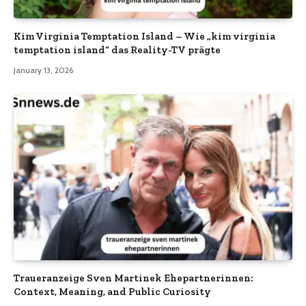
Kim Virginia Temptation Island – Wie „kim virginia
temptation island“ das Reality-TV prägte
January 13, 2026
Traueranzeige Sven Martinek Ehepartnerinnen:
Context, Meaning, and Public Curiosity