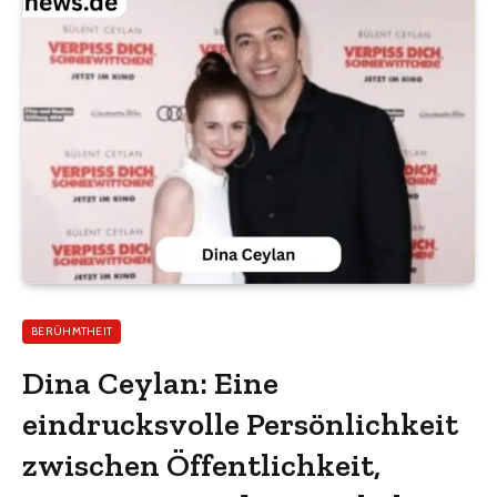
BERÜHMTHEIT
Dina Ceylan: Eine
eindrucksvolle Persönlichkeit
zwischen Öffentlichkeit,