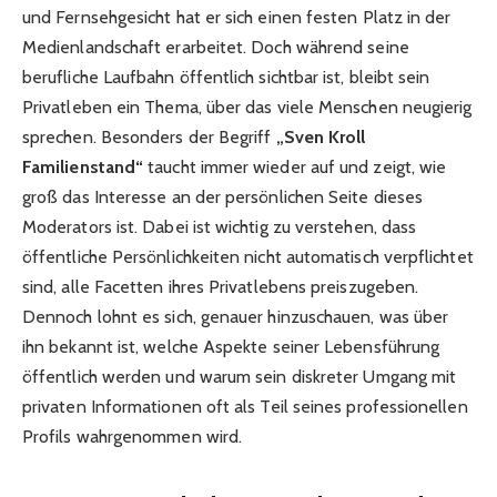
und Fernsehgesicht hat er sich einen festen Platz in der
Medienlandschaft erarbeitet. Doch während seine
berufliche Laufbahn öffentlich sichtbar ist, bleibt sein
Privatleben ein Thema, über das viele Menschen neugierig
sprechen. Besonders der Begriff
„Sven Kroll
Familienstand“
taucht immer wieder auf und zeigt, wie
groß das Interesse an der persönlichen Seite dieses
Moderators ist. Dabei ist wichtig zu verstehen, dass
öffentliche Persönlichkeiten nicht automatisch verpflichtet
sind, alle Facetten ihres Privatlebens preiszugeben.
Dennoch lohnt es sich, genauer hinzuschauen, was über
ihn bekannt ist, welche Aspekte seiner Lebensführung
öffentlich werden und warum sein diskreter Umgang mit
privaten Informationen oft als Teil seines professionellen
Profils wahrgenommen wird.