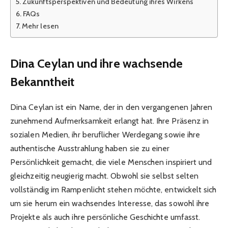
Zukunftsperspektiven und Bedeutung ihres Wirkens
FAQs
Mehr lesen
Dina Ceylan und ihre wachsende
Bekanntheit
Dina Ceylan ist ein Name, der in den vergangenen Jahren
zunehmend Aufmerksamkeit erlangt hat. Ihre Präsenz in
sozialen Medien, ihr beruflicher Werdegang sowie ihre
authentische Ausstrahlung haben sie zu einer
Persönlichkeit gemacht, die viele Menschen inspiriert und
gleichzeitig neugierig macht. Obwohl sie selbst selten
vollständig im Rampenlicht stehen möchte, entwickelt sich
um sie herum ein wachsendes Interesse, das sowohl ihre
Projekte als auch ihre persönliche Geschichte umfasst.