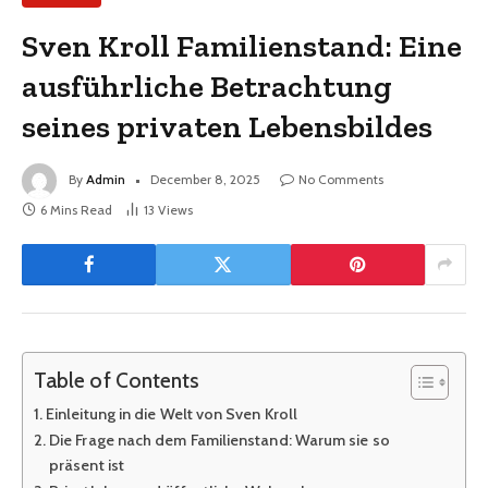
Sven Kroll Familienstand: Eine
ausführliche Betrachtung
seines privaten Lebensbildes
By
Admin
December 8, 2025
No Comments
6 Mins Read
13
Views
Table of Contents
Einleitung in die Welt von Sven Kroll
Die Frage nach dem Familienstand: Warum sie so
präsent ist