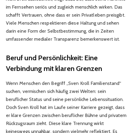
im Fernsehen seriös und zugleich menschlich wirken. Das
schafft Vertrauen, ohne dass er sein Privatleben preisgibt.
Viele Menschen respektieren diese Haltung und sehen
darin eine Form der Selbstbestimmung, die in Zeiten
umfassender medialer Transparenz bemerkenswert ist.
Beruf und Persönlichkeit: Eine
Verbindung mit klaren Grenzen
Wenn Menschen den Begriff „Sven Kroll Familienstand“
suchen, vermischen sich häufig zwei Welten: sein
beruflicher Status und seine persönliche Lebenssituation.
Doch Sven Kroll hat im Laufe seiner Karriere gezeigt, dass
er klare Grenzen zwischen beruflicher Bühne und privatem
Rückzugsraum zieht. Diese klare Trennung wirkt
keineswegs unnahbar, sondern vielmehr reflektiert. Es