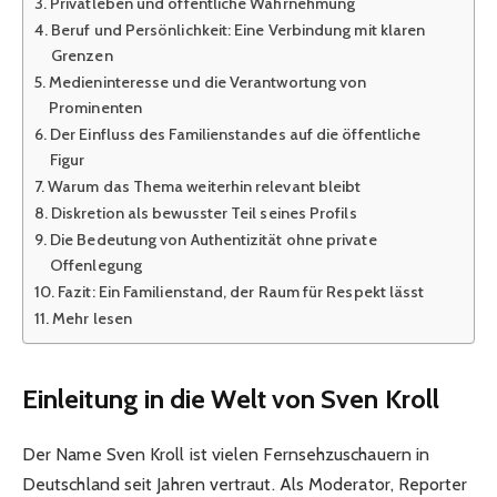
Privatleben und öffentliche Wahrnehmung
Beruf und Persönlichkeit: Eine Verbindung mit klaren
Grenzen
Medieninteresse und die Verantwortung von
Prominenten
Der Einfluss des Familienstandes auf die öffentliche
Figur
Warum das Thema weiterhin relevant bleibt
Diskretion als bewusster Teil seines Profils
Die Bedeutung von Authentizität ohne private
Offenlegung
Fazit: Ein Familienstand, der Raum für Respekt lässt
Mehr lesen
Einleitung in die Welt von Sven Kroll
Der Name Sven Kroll ist vielen Fernsehzuschauern in
Deutschland seit Jahren vertraut. Als Moderator, Reporter