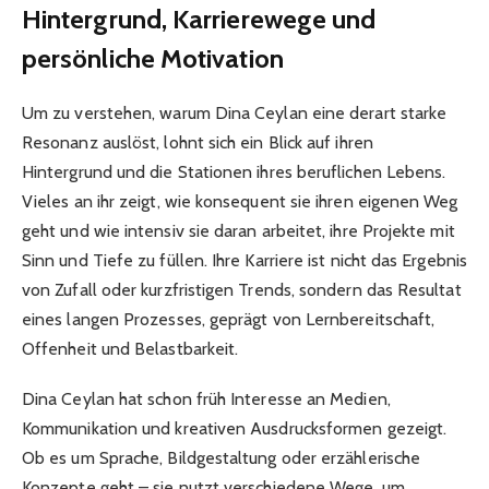
Hintergrund, Karrierewege und
persönliche Motivation
Um zu verstehen, warum Dina Ceylan eine derart starke
Resonanz auslöst, lohnt sich ein Blick auf ihren
Hintergrund und die Stationen ihres beruflichen Lebens.
Vieles an ihr zeigt, wie konsequent sie ihren eigenen Weg
geht und wie intensiv sie daran arbeitet, ihre Projekte mit
Sinn und Tiefe zu füllen. Ihre Karriere ist nicht das Ergebnis
von Zufall oder kurzfristigen Trends, sondern das Resultat
eines langen Prozesses, geprägt von Lernbereitschaft,
Offenheit und Belastbarkeit.
Dina Ceylan hat schon früh Interesse an Medien,
Kommunikation und kreativen Ausdrucksformen gezeigt.
Ob es um Sprache, Bildgestaltung oder erzählerische
Konzepte geht – sie nutzt verschiedene Wege, um